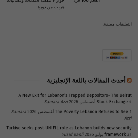
العالم 100 فرد
حوار لا تنقصه اللكمات وفضائيات
هربت من دورها
التعليقات مغلقة.
أحدث المقالات باللغة الإنجليزية
A New Exit for Lebanon’s Trapped Depositors- The Beirut
4 أغسطس 2026
Stock Exchange
Samara Azzi
1 أغسطس 2026
The Poverty Lebanon Refuses to See
Samara
Azzi
Türkiye seeks post-UNIFIL role as Lebanon builds new security
31 يوليو 2026
framework
Yusuf Kanli