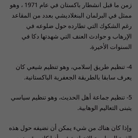
زمن ما قبل انشطار باكستان في عام 1971 ، وهو
ممثل في البرلمان البنغلاديشي بعدد من المقاعد
رغم الشكوك التي تطارده حول ضلوعه في
الإرهاب و حوادث العنف التي شهدتها دكا في
السنوات الأخيرة.
4- تنظيم طريق إسلامي، وهو تنظيم شيعي كان
يعرف سابقا بالطريقة الجعفرية الباكستانية.
5- تنظيم جماعة أهل الحديث، وهو تنظيم سياسي
يتبنى التعاليم الوهابية.
وإذا كان هناك من شيء يمكن أن نضيفه حول هذه