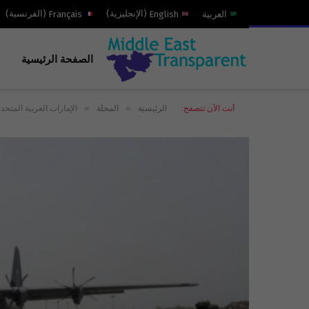
العربية
English
(
الإنجليزية
)
Français
(
الفرنسية
)
الصفحة الرئيسية
»
»
أنت الآن تتصفح:
الرئيسية
المجلّة
الإمارات العربية المت