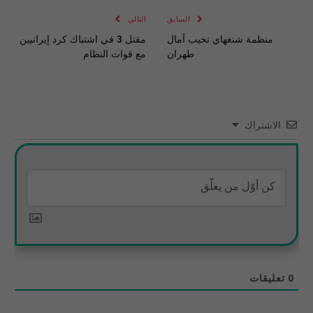
السابق
التالي
منظمة شنغهاي تخيب آمال
مقتل 3 في اشتباك كرد إيرانيين
طهران
مع قوات النظام
الاشتراك
0
تعليقات