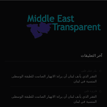
آخر التعليقات
على
بيار عقل
الفقر الذي يأنف لبنان أن يراه: الانهيار الصامت للطبقة الوسطى
المنسية في لبنان
على
قارىء
الفقر الذي يأنف لبنان أن يراه: الانهيار الصامت للطبقة الوسطى
المنسية في لبنان