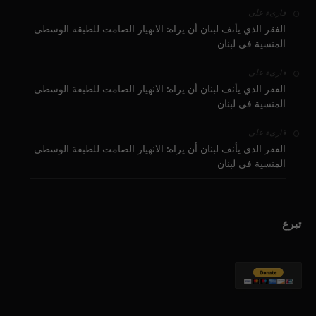
على
قارىء
الفقر الذي يأنف لبنان أن يراه: الانهيار الصامت للطبقة الوسطى
المنسية في لبنان
على
قارىء
الفقر الذي يأنف لبنان أن يراه: الانهيار الصامت للطبقة الوسطى
المنسية في لبنان
على
قارىء
الفقر الذي يأنف لبنان أن يراه: الانهيار الصامت للطبقة الوسطى
المنسية في لبنان
تبرع