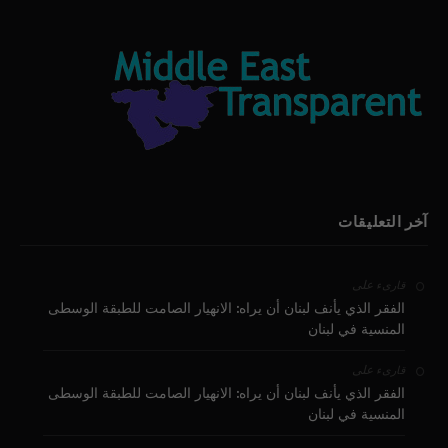
آخر التعليقات
على
قارىء
الفقر الذي يأنف لبنان أن يراه: الانهيار الصامت للطبقة الوسطى
المنسية في لبنان
على
قارىء
الفقر الذي يأنف لبنان أن يراه: الانهيار الصامت للطبقة الوسطى
المنسية في لبنان