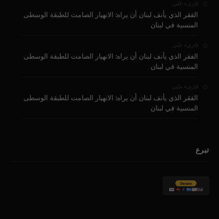
على
قارىء
الفقر الذي يأنف لبنان أن يراه: الانهيار الصامت للطبقة الوسطى
المنسية في لبنان
على
قارىء
الفقر الذي يأنف لبنان أن يراه: الانهيار الصامت للطبقة الوسطى
المنسية في لبنان
على
قارىء
الفقر الذي يأنف لبنان أن يراه: الانهيار الصامت للطبقة الوسطى
المنسية في لبنان
تبرع