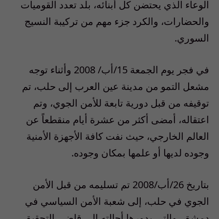
الوعاء الذي يحتضن كل أبنائه، بلد تعدد القوميات
والحضارات، والكرد جزء مهم من تركيبة النسيج
السوري.
في فجر يوم الجمعة 15/أب/ 2008 وأثناء توجه
مشعل التمو من مدينة عين العرب إلى حلب، تم
توقيفه من قبل دورية تابعة للأمن الجوي، وتم
اعتقاله، أمضى أكثر من عشرة أيام منقطعاً عن
العالم الخارجي، حيث نفت كافة الأجهزة الأمنية
وجوده لديها أو علمها بمكان وجوده.
بتاريخ 26/أب/2008 تم تسليمه من قبل الأمن
الجوي في حلب، إلى شعبة الأمن السياسي في
دمشق، والتي بدورها أحالته إلى قاضي التحقيق