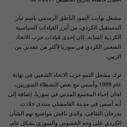
مشعل نهايت التمو، الناطق الرسمي باسم تيار
المستقبل الكردي، من أبزر القيادات السياسية
الكردية الشابة. كان إحدى قيادات حزب الاتحاد
الشعبي الكردي في سوريا لأكثر من عقدين من
الزمن.
ترك مشعل التمو حزب الاتحاد الشعبي في نهاية
عام 1999 وأسس مع بعض النشطاء السوريين،
لجان إحياء المجتمع المدني في سوريا، إضافة إلى
أنه أسس في مدينة القامشلي منتدى جلادت
بدرخان الثقافي، والذي ناقش مواضيع تهم الشأن
الكردي على وجه الخصوص والسوري بشكل عام،