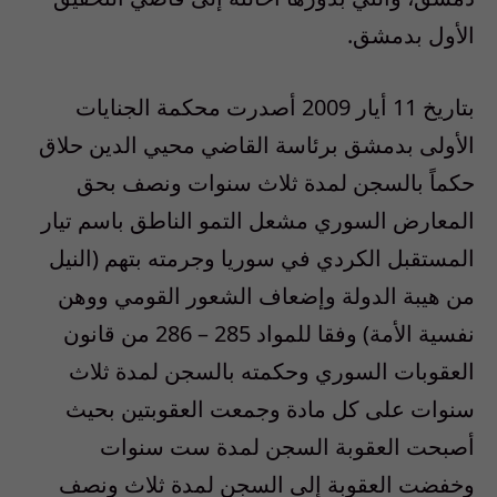
الأول بدمشق.
بتاريخ 11 أيار 2009 أصدرت محكمة الجنايات
الأولى بدمشق برئاسة القاضي محيي الدين حلاق
حكماً بالسجن لمدة ثلاث سنوات ونصف بحق
المعارض السوري مشعل التمو الناطق باسم تيار
المستقبل الكردي في سوريا وجرمته بتهم (النيل
من هيبة الدولة وإضعاف الشعور القومي ووهن
نفسية الأمة) وفقا للمواد 285 – 286 من قانون
العقوبات السوري وحكمته بالسجن لمدة ثلاث
سنوات على كل مادة وجمعت العقوبتين بحيث
أصبحت العقوبة السجن لمدة ست سنوات
وخفضت العقوبة إلى السجن لمدة ثلاث ونصف