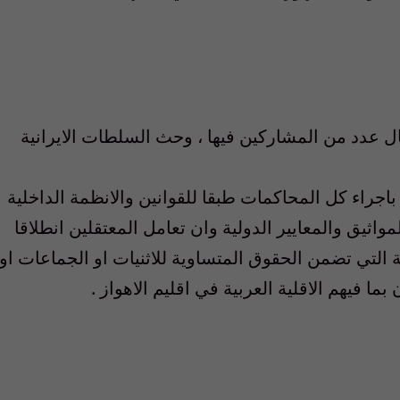
ل عدد من المشاركين فيها ، وحث السلطات الايرانية
باجراء كل المحاكمات طبقا للقوانين والانظمة الداخلية
مواثيق والمعايير الدولية وان تعامل المعتقلين انطلاقا
 التي تضمن الحقوق المتساوية للاثنيات او الجماعات او
بما فيهم الاقلية العربية في اقليم الاهواز .