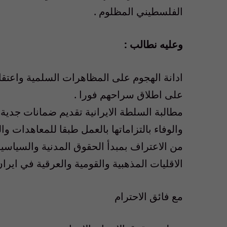
الفلسطيني المظلوم .
وعليه نطالب :
ادانة الهجوم على المظاهرات السلمية واعتقا
على اطلاق سراحهم فورا .
مطالبة السلطة الايرانية تقديم ضمانات جدية 
والوفاء بالتزاماتها بالعمل طبقا للمعاهدات وال
من الاعتراف بمبدأ الحقوق المدنية والسياسية
الاقليات المذهبية والقومية والعرقية في ايران 
مع فائق الاحترام