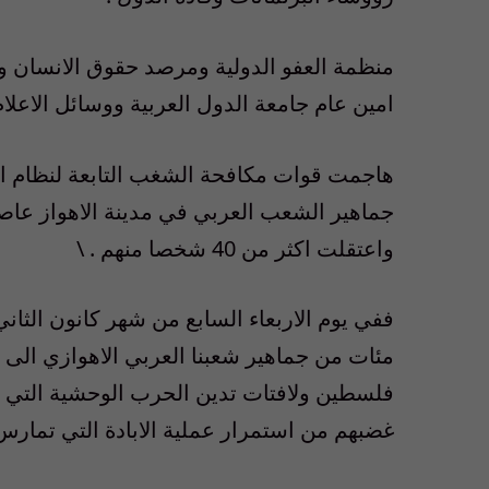
منظمة العفو الدولية ومرصد حقوق الانسان و
امين عام جامعة الدول العربية ووسائل الاعلام
هاجمت قوات مكافحة الشغب التابعة لنظام الج
جماهير الشعب العربي في مدينة الاهواز عاصم
واعتقلت اكثر من 40 شخصا منهم . \
ففي يوم الاربعاء السابع من شهر كانون الثان
مئات من جماهير شعبنا العربي الاهوازي الى 
فلسطين ولافتات تدين الحرب الوحشية التي ت
غضبهم من استمرار عملية الابادة التي تمار