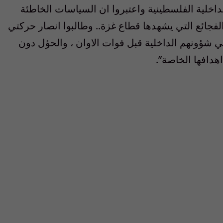
داخلية الفلسطينية واعتبروا ان السياسات الخاطئة
لفجائع التي يشهدها قطاع غزة.. وطالبوا انصار حركتي
شؤونهم الداخلية قبل فوات الاوان ، والحؤل دون
هدافها الخاصة”.