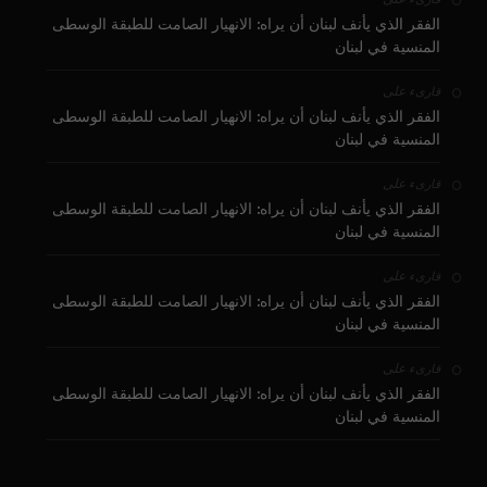
الفقر الذي يأنف لبنان أن يراه: الانهيار الصامت للطبقة الوسطى
المنسية في لبنان
على
قارىء
الفقر الذي يأنف لبنان أن يراه: الانهيار الصامت للطبقة الوسطى
المنسية في لبنان
على
قارىء
الفقر الذي يأنف لبنان أن يراه: الانهيار الصامت للطبقة الوسطى
المنسية في لبنان
على
قارىء
الفقر الذي يأنف لبنان أن يراه: الانهيار الصامت للطبقة الوسطى
المنسية في لبنان
على
قارىء
الفقر الذي يأنف لبنان أن يراه: الانهيار الصامت للطبقة الوسطى
المنسية في لبنان