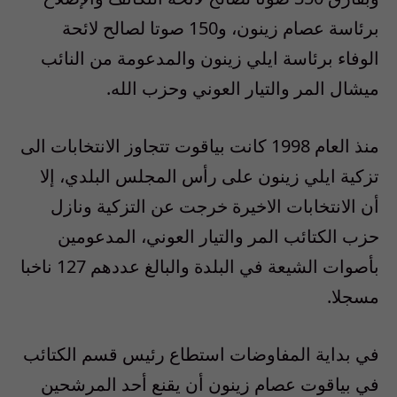
برئاسة عصام زينون، و150 صوتا لصالح لائحة
الوفاء برئاسة ايلي زينون والمدعومة من النائب
ميشال المر والتيار العوني وحزب الله.
منذ العام 1998 كانت بياقوت تتجاوز الانتخابات الى
تزكية ايلي زينون على رأس المجلس البلدي، إلا
أن الانتخابات الاخيرة خرجت عن التزكية ونازل
حزب الكتائب المر والتيار العوني، المدعومين
بأصوات الشيعة في البلدة والبالغ عددهم 127 ناخبا
مسجلا.
في بداية المفاوضات استطاع رئيس قسم الكتائب
في بياقوت عصام زينون أن يقنع أحد المرشحين