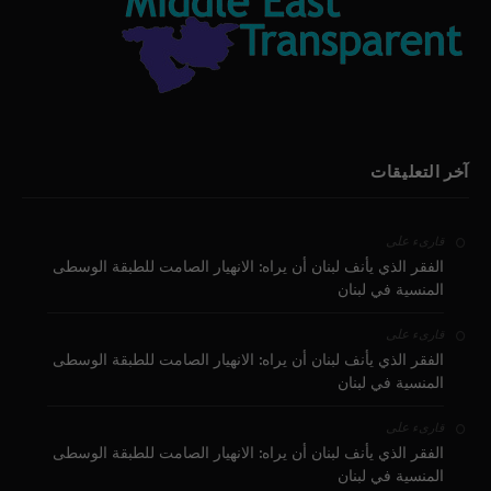
آخر التعليقات
على
قارىء
الفقر الذي يأنف لبنان أن يراه: الانهيار الصامت للطبقة الوسطى
المنسية في لبنان
على
قارىء
الفقر الذي يأنف لبنان أن يراه: الانهيار الصامت للطبقة الوسطى
المنسية في لبنان
على
قارىء
الفقر الذي يأنف لبنان أن يراه: الانهيار الصامت للطبقة الوسطى
المنسية في لبنان