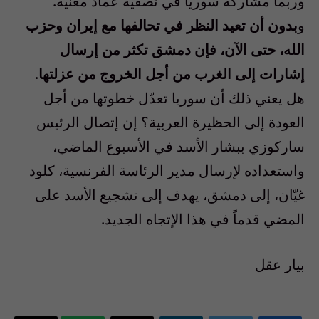
وربما مشاركة سوريا في تصفية عماد مغنية.
و
بدون أن تعيد النظر في تحالفها مع إيران وحزب
الله، حتى الآن، فإن دمشق تكثر من إرسال
إشارات إلى الغرب من أجل الخروج من عزلتها
.
هل يعني ذلك أن سوريا تعدّل خطوتها من أجل
العودة إلى الحظيرة العربية؟ إن إتصال الرئيس
ساركوزي ببشار الأسد في الأسبوع الماضي،
واستعداده لإرسال مدير الرئاسة الفرنسية، كلود
غيّان، إلى دمشق، يهدف إلى تشجيع الأسد على
المضي قدماً في هذا الإتجاه الجديد.
بيار عقل