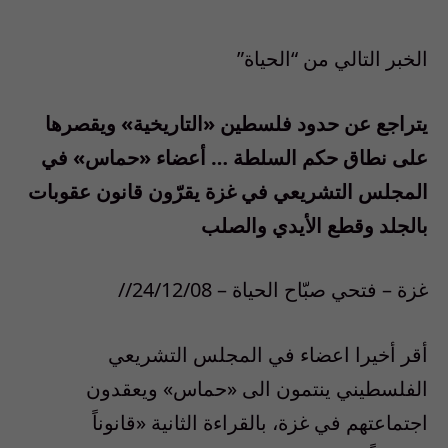
الخبر التالي من “الحياة”
يتراجع عن حدود فلسطين «التاريخية» ويقصرها
على نطاق حكم السلطة … أعضاء «حماس» في
المجلس التشريعي في غزة يقرّون قانون عقوبات
بالجلد وقطع الأيدي والصلب
غزة – فتحي صبّاح الحياة – 24/12/08//
أقر أخيرا اعضاء في المجلس التشريعي
الفلسطيني ينتمون الى «حماس» ويعقدون
اجتماعتهم في غزة، بالقراءة الثانية «قانوناً