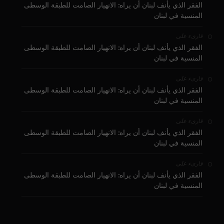
الفقر الذي يأنف لبنان أن يراه: الانهيار الصامت للطبقة الوسطى
المنسية في لبنان
على
قارىء
الفقر الذي يأنف لبنان أن يراه: الانهيار الصامت للطبقة الوسطى
المنسية في لبنان
على
قارىء
الفقر الذي يأنف لبنان أن يراه: الانهيار الصامت للطبقة الوسطى
المنسية في لبنان
على
قارىء
الفقر الذي يأنف لبنان أن يراه: الانهيار الصامت للطبقة الوسطى
المنسية في لبنان
على
قارىء
الفقر الذي يأنف لبنان أن يراه: الانهيار الصامت للطبقة الوسطى
المنسية في لبنان