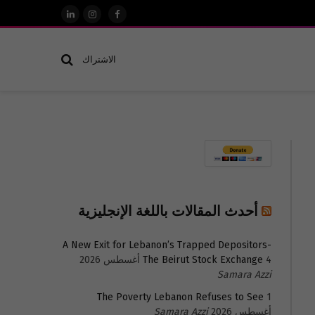
فيسبوك
الانستغرام
لينكدإن
الاشتراك
أحدث المقالات باللغة الإنجليزية
A New Exit for Lebanon’s Trapped Depositors-
4 أغسطس 2026
The Beirut Stock Exchange
Samara Azzi
The Poverty Lebanon Refuses to See
1
أغسطس 2026
Samara Azzi