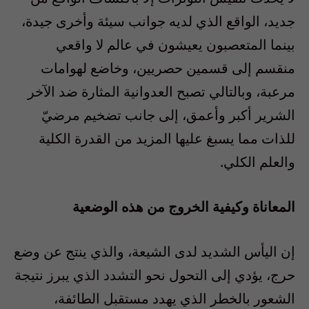
جديد، الواقع الذي لديه جوانب سيئة وأخرى جيدة،
بينما المتعصبون يعيشون في عالم لا واقعي
منقسم إلى قسمين حصريين، وخاضع لهوامات
مرعبة، وبالتالي تصبح العدوانية المثارة ضد الآخر
الشرير أكبر وأعمق، إلى جانب تضخيم مرضيّ
للذات مما يسبغ عليها المزيد من القدرة الكلية
والعلم الكلي.
المعاناة وكيفية الخروج من هذه الوضعية
إن اليأس الشديد لدى الشيعة، والذي ينتج عن وضع
حرج، يؤدي إلى التحول نحو التشدد الذي يبرز نتيجة
الشعور بالخطر الذي يهدد مستقبل الطائفة،