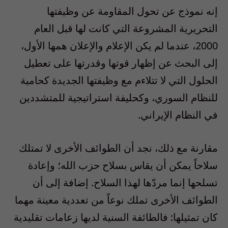
إنه نموذج عن تحول المقاومة عن وظيفتها
التحريرية المشروعة التي كانت لها قبل العام
2000، عندما لم يكن الإعلام والإعلان همها الأول،
إلى البحث عن إظهار قوتها وقدرتها على تعطيل
الحلول التي لا تتلاءم مع وظيفتها الجديدة كحامية
للنظام السوري، وكحليفة استراتيجية للمتشددين
في النظام الإيراني.
مقارنة مع ذلك، نجد أن الطوائف الأخرى لا تمتلك
سلاحاً يمكن أن يقاس بسلاح حزب الله؛ وإعادة
تسلحها إنما مردّها لهذا السلاح. إضافة إلى أن
الطوائف الأخرى تملك نوعاً من تعددية معينة مهما
كان تمثيلها: فالطائفة السنية لديها زعامات تقليدية