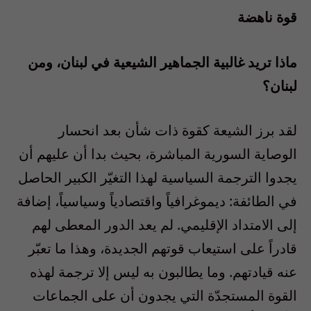
قوة ناهضة
ماذا تريد غالبية الجماهير الشيعية في لبنان، ومن
لبنان؟
لقد برز الشيعة كقوة ذات شأن بعد انحسار
الوصاية السورية المباشرة، بحيث بدا أن عليهم أن
يجدوا الترجمة السياسية لهذا التغيّر الكبير الحاصل
في الطائفة: ديموغرافياً واقتصادياً وسياسياً، إضافة
إلى الامتداد الإقليمي. لم يعد الدور المعطى لهم
قادراً على استيعاب قوتهم الجديدة، وهذا ما تعبّر
عنه قيادتهم. وما يطالبون به ليس إلا ترجمة لهذه
القوة المستجدّة التي يجدون أن على الجماعات