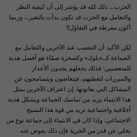
الحزب… ذلك كله قد يؤشر إلى أن كيفية النظر
والتعامل مع الحزب قد تكون بدأت بالتغير… وربما
أكون مفرطة في التفاؤل!!
لكن الأكيد أن التعصب عند الآخرين والتعامل مع
الجماعة كــ«بلوك» وكصخرة صمّاء هو أفضل هدية
للمتعصبين؛ فذلك يجعلهم يجدون الأعذار
والمبررات لتعصّبهم، فيتغاضون ويتسامحون عن
المشاكل التي يعانونها. إن اعتراف الآخرين بمثل
هذا الانتماء يزيد من تماسك الجماعة ويشكل هدية
أخلاقية واجتماعية تزيد من قوة هذا النسيج
الاجتماعي. وإذا كان في الانتماء إلى جماعة نوع من
تخلي عن قدر من الحرية فإن ذلك يعوض عنه