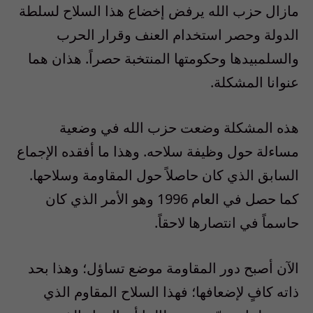
مازال حزب الله يرفض إخضاع هذا السلاح لسلطة
الدولة وحصر استخدام العنف وقرار الحرب
والسلمبيدها وحكومتها المنتخبة حصراً. هذان هما
عنوانا المشكلة.
هذه المشكلة وضعت حزب الله في وضعية
مساءلة حول وظيفة سلاحه. وهذا ما أفقده الإجماع
السابق الذي كان حاصلاً حول المقاومة وسلاحها.
كما حصل في العام 1996 وهو الأمر الذي كان
حاسماً في انتصارها لاحقاً.
الآن أصبح دور المقاومة موضع تساؤل؛ وهذا بحد
ذاته كافٍ لإضعافها؛ فهذا السلاح المقاوم الذي