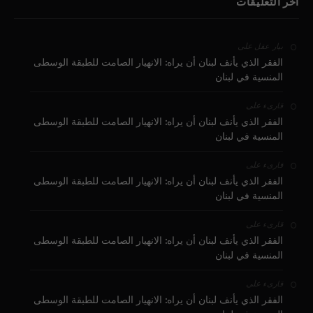
آخر التعليقات
على
بيار عقل
الفقر الذي يأنف لبنان أن يراه: الانهيار الصامت للطبقة الوسطى
المنسية في لبنان
على
قارىء
الفقر الذي يأنف لبنان أن يراه: الانهيار الصامت للطبقة الوسطى
المنسية في لبنان
على
قارىء
الفقر الذي يأنف لبنان أن يراه: الانهيار الصامت للطبقة الوسطى
المنسية في لبنان
على
قارىء
الفقر الذي يأنف لبنان أن يراه: الانهيار الصامت للطبقة الوسطى
المنسية في لبنان
على
قارىء
الفقر الذي يأنف لبنان أن يراه: الانهيار الصامت للطبقة الوسطى