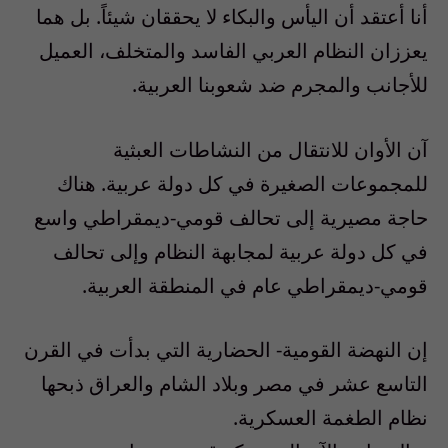
أنا أعتقد أن اليأس والبكاء لا يحققان شيئاً. بل هما
يعززان النظام العربي الفاسد والمتخلف، العميل
للأجانب والمجرم ضد شعوبنا العربية.
آن الأوان للانتقال من النشاطات العبثية
للمجموعات الصغيرة في كل دولة عربية. هناك
حاجة مصيرية إلى تحالف قومي-ديمقراطي واسع
في كل دولة عربية لمجابهة النظام وإلى تحالف
قومي-ديمقراطي عام في المنطقة العربية.
إن النهضة القومية- الحضارية التي بدأت في القرن
التاسع عشر في مصر وبلاد الشام والعراق ذبحها
نظام الطغمة العسكرية.