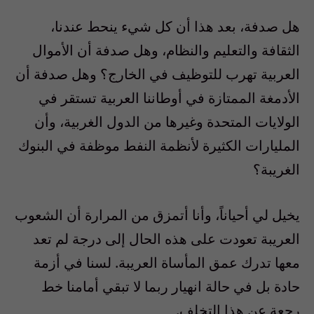
هل صدفة، بعد هذا أن كل شيء ينحط عندنا،
الثقافة والتعليم والنظام، وهل صدفة أن الأموال
العربية تهرب للتوظيف في الخارج؟ وهل صدفة أن
الأدمغة الممتازة في أوطاننا العربية تستقر في
الولايات المتحدة وغيرها من الدول الغربية، وأن
المليارات الكثيرة لأنظمة النفط موظفة في البنوك
الغريبة؟
يخيل لي أحياناً، وأنا أتمزق من المرارة أن الشعوب
العريبة تعودت على هذه الحال إلى درجة لم تعد
معها تدرك عمق المأساة العريبة. لسنا في أزمة
حادة بل في حالة انهيار ربما لا تبقي أمامنا خط
رجعة عن هذا التخلف.