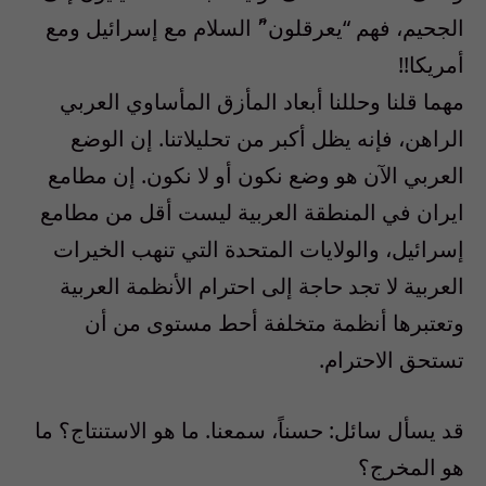
الجحيم، فهم “يعرقلون”ً السلام مع إسرائيل ومع
أمريكا!!
مهما قلنا وحللنا أبعاد المأزق المأساوي العربي
الراهن، فإنه يظل أكبر من تحليلاتنا. إن الوضع
العربي الآن هو وضع نكون أو لا نكون. إن مطامع
ايران في المنطقة العربية ليست أقل من مطامع
إسرائيل، والولايات المتحدة التي تنهب الخيرات
العربية لا تجد حاجة إلى احترام الأنظمة العربية
وتعتبرها أنظمة متخلفة أحط مستوى من أن
تستحق الاحترام.
قد يسأل سائل: حسناً، سمعنا. ما هو الاستنتاج؟ ما
هو المخرج؟