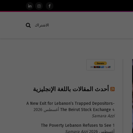
فيسبوك
الانستغرام
لينكدإن
الاشتراك
أحدث المقالات باللغة الإنجليزية
A New Exit for Lebanon’s Trapped Depositors-
4 أغسطس 2026
The Beirut Stock Exchange
Samara Azzi
The Poverty Lebanon Refuses to See
1
أغسطس 2026
Samara Azzi