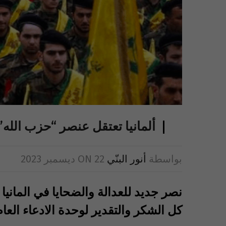
ألمانيا تعتقل عنصر “حزب الله
بواسطة
أنور البنّي
22 ديسمبر 2023
ON
نصر جديد للعدالة والضحايا في المانيا
كل الشكر والتقدير لوحدة الادعاء العا