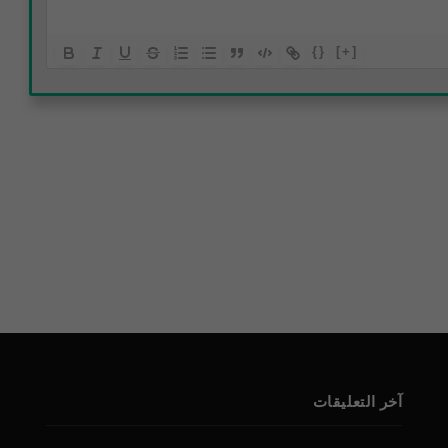
{}
[+]
آخر التعليقات