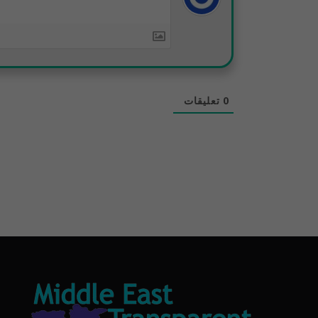
0
تعليقات