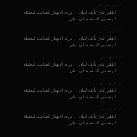
على
بيار عقل
الفقر الذي يأنف لبنان أن يراه: الانهيار الصامت للطبقة
الوسطى المنسية في لبنان
على
قارىء
الفقر الذي يأنف لبنان أن يراه: الانهيار الصامت للطبقة
الوسطى المنسية في لبنان
على
قارىء
الفقر الذي يأنف لبنان أن يراه: الانهيار الصامت للطبقة
الوسطى المنسية في لبنان
على
قارىء
الفقر الذي يأنف لبنان أن يراه: الانهيار الصامت للطبقة
الوسطى المنسية في لبنان
على
قارىء
الفقر الذي يأنف لبنان أن يراه: الانهيار الصامت للطبقة
الوسطى المنسية في لبنان