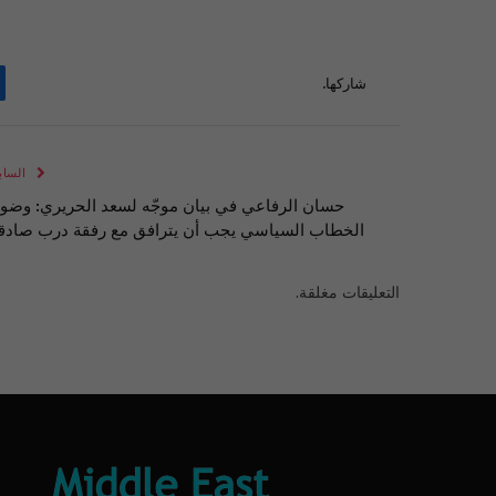
شاركها.
الساب
حسان الرفاعي في بيان موجّه لسعد الحريري: وضو
الخطاب السياسي يجب أن يترافق مع رفقة درب صادق
التعليقات مغلقة.