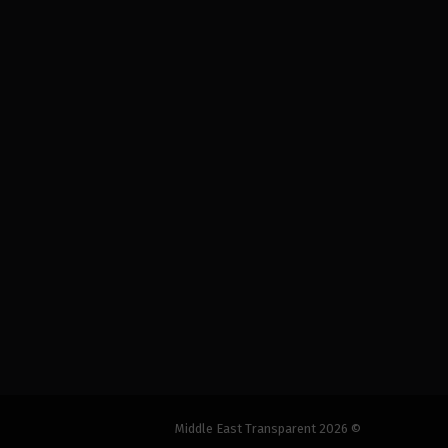
© 2026 Middle East Transparent