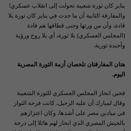
يناير كان ثورة شعبية تحولت إلى انقلاب عسكري!
والمفارقة الثانية أن ما حدث في يناير كان ثورة بلا
قادة، وأن من ورثها وجنى قطافها هم قادة
(المجلس العسكري) بلا ثورة، أي بلا روح ورؤية
وأجندة ثورية.
هتان المفارقتان تلخصان أزمة الثورة المصرية
اليوم.
فحين انحاز المجلس العسكري للثورة الشعبية
وقال لمبارك أن عليه الرحيل، كانت فرحة الثوار
في ميادين مصر على أشدها، وكان اعتزازهم
بالجيش المصري الذي انحاز لهم هائلا إلى درجة