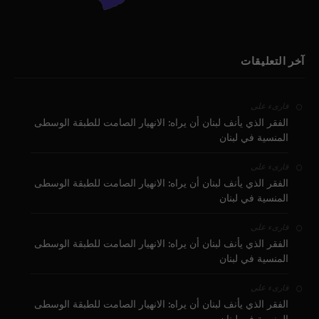
آخر التعليقات
على
قارىء
الفقر الذي يأنف لبنان أن يراه: الانهيار الصامت للطبقة الوسطى
المنسية في لبنان
على
قارىء
الفقر الذي يأنف لبنان أن يراه: الانهيار الصامت للطبقة الوسطى
المنسية في لبنان
على
قارىء
الفقر الذي يأنف لبنان أن يراه: الانهيار الصامت للطبقة الوسطى
المنسية في لبنان
على
قارىء
الفقر الذي يأنف لبنان أن يراه: الانهيار الصامت للطبقة الوسطى