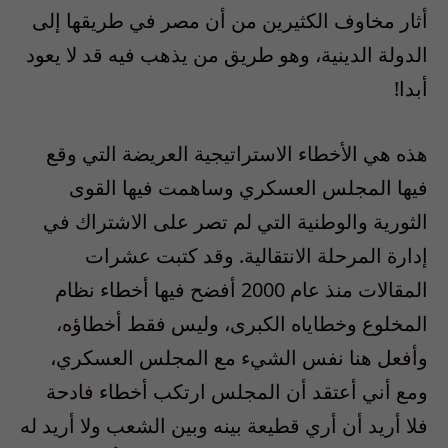
أثار مخاوف الكثيرين من أن مصر في طريقها إلى
الدولة الدينية، وهو طريق من يذهب فيه قد لا يعود
أبدا!
هذه هي الأخطاء الاستراتيجية العريضة التي وقع
فيها المجلس العسكري وساهمت فيها القوى
الثورية والوطنية التي لم تصر على الاشتراك في
إدارة المرحلة الانتقالية. وقد كتبت عشرات
المقالات منذ عام 2000 أفضح فيها أخطاء نظام
المخلوع وخطاياه الكبرى، وليس فقط أخطاؤه،
وأفعل هنا نفس الشيء مع المجلس العسكري،
ومع أني أعتقد أن المجلس ارتكب أخطاء فادحة
فلا أريد أن أري قطيعة بينه وبين الشعب ولا أريد له