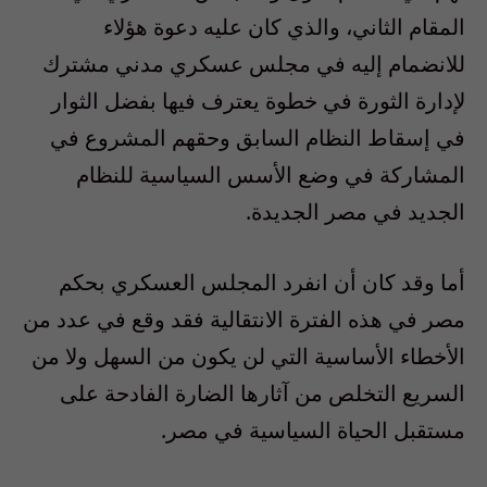
المقام الثاني، والذي كان عليه دعوة هؤلاء
للانضمام إليه في مجلس عسكري مدني مشترك
لإدارة الثورة في خطوة يعترف فيها بفضل الثوار
في إسقاط النظام السابق وحقهم المشروع في
المشاركة في وضع الأسس السياسية للنظام
الجديد في مصر الجديدة.
أما وقد كان أن انفرد المجلس العسكري بحكم
مصر في هذه الفترة الانتقالية فقد وقع في عدد من
الأخطاء الأساسية التي لن يكون من السهل ولا من
السريع التخلص من آثارها الضارة الفادحة على
مستقبل الحياة السياسية في مصر.