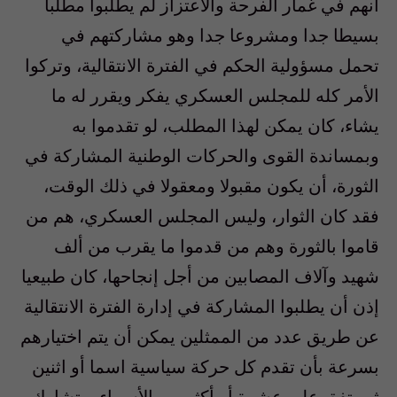
أنهم في غمار الفرحة والاعتزاز لم يطلبوا مطلبا
بسيطا جدا ومشروعا جدا وهو مشاركتهم في
تحمل مسؤولية الحكم في الفترة الانتقالية، وتركوا
الأمر كله للمجلس العسكري يفكر ويقرر له ما
يشاء، كان يمكن لهذا المطلب، لو تقدموا به
وبمساندة القوى والحركات الوطنية المشاركة في
الثورة، أن يكون مقبولا ومعقولا في ذلك الوقت،
فقد كان الثوار، وليس المجلس العسكري، هم من
قاموا بالثورة وهم من قدموا ما يقرب من ألف
شهيد وآلاف المصابين من أجل إنجاحها، كان طبيعيا
إذن أن يطلبوا المشاركة في إدارة الفترة الانتقالية
عن طريق عدد من الممثلين يمكن أن يتم اختيارهم
بسرعة بأن تقدم كل حركة سياسية اسما أو اثنين
ثم يتفق على عشرة أو أكثر من الأسماء، وتشارك