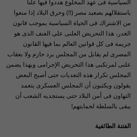
السياسية فى عهد المخلوع هددوا فيها علنا
باستقلالهم بصعيد مصر (!!) وحرق البلاد إذا منعوا
من الاشتراك فى الحياة السياسية بموجب قانون
الغدر، هذا التحريض العلنى على العنف الذى هو
جريمة فى كل قوانين العالم بما فيها القانون
المصرى لم يقابل من المجلس برد حازم ولا بعقاب
علنى لمرتكبى هذا التحريض الإجرامى وبهذا يضمن
المجلس تكرار هذه التعديات حتى أصبح البعض
يقولون ويكتبون أن المجلس العسكرى يتعمد
التهاون فى أمن البلاد حتى يستجديه الشعب أن
يبقى بالسلطة لحمايتهم!
الفتنة الطائفية