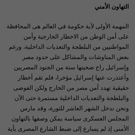
التهاون الأمني
المهمة الأولى لأية حكومة في العالم هى المحافظة
على أمن الوطن من الاخطار الخارجية وأمن
المواطنيين من البلطجة والتعديات الداخلية، ورغم
بعض المناوشات والمشاكل على حدود مصر
وإسرائيل راح ضحيتها ستة من الجنود المصريين
وأعتذرت عنها إسرائيل مؤخرا، فلم تقم أخطار
حقيقية تهدد أمن مصر من الخارج ولكن الفوضى
والبلطجة والتعديات الداخلية مستمرة حتى الآن
ونحن ندخل الشهر العاشر للثورة، وقد مارس
المجلس العسكرى سياسة يمكن وصفها بالتهاون
الأمنى إذ لم يسارع إلى ضبط الشارع المصرى بأية