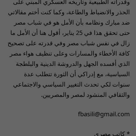
وقدراته الطبيعية وتاريخه العسكري المبني على
الحذر والانضباط والطاعة، وكما كنت أختم مقالاتي
ضد مبارك ونظامه بأن الأمل هو في شباب مصر
حتى تحقق هذا في 25 يناير، أقول هنا أن الأمل ما
زال في نفس شباب مصر وفي قدرته على تصحيح
كافة الأخطاء والمسارات وعلى تنظيف هواء مصر
الذي أفسده الجهل والدروشة الدينية والبلطجة
السياسية، مع إدراكي أن الثورة تتطلب عدة
سنوات لكي تحدث التغيير السياسي والاجتماعي
والثقافي المنشود لمصر والمصريين.
fbasili@gmail.com
* كاتب مصري