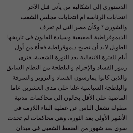
الدستورى إلى اشكالية من يأتى قبل الآخر
انتخابات الرئاسة أم انتخابات مجلس الشعب
والشورى؟ وكأن مصر التى لم تعرف
الديموقراطية الحقيقية وسيادة القانون فى تاريخها
الطويل لابد أن تصبح ديموقراطية فجأة من أول
أيام للفترة الانتقالية بعد الثورة الشعبية، فنرى
رموز الفساد والإجرام والبلطجة من النظام السابق
والذين كانوا يمارسون الفساد والتزوير والسرقة
والبلطجة السياسية علنا على مدى العشرين عاما
الماضية على الأقل يحالون إلى محاكمات مدنية
مطولة تشغل الناس عن عملية البناء اللازمة فى
الأشهر الأولى بعد الثورة، وهى محاكمات لم تحدث
سوى بعد شهور من الضغط الشعبى فى ميدان