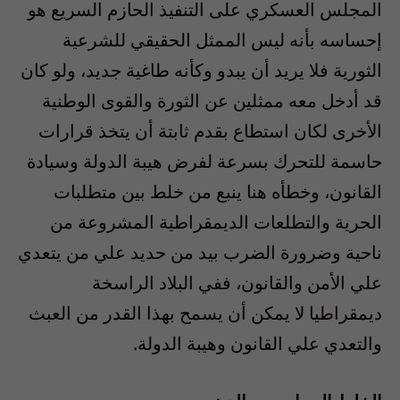
المجلس العسكري على التنفيذ الحازم السريع هو
إحساسه بأنه ليس الممثل الحقيقي للشرعية
الثورية فلا يريد أن يبدو وكأنه طاغية جديد، ولو كان
قد أدخل معه ممثلين عن الثورة والقوى الوطنية
الأخرى لكان استطاع بقدم ثابتة أن يتخذ قرارات
حاسمة للتحرك بسرعة لفرض هيبة الدولة وسيادة
القانون، وخطأه هنا ينبع من خلط بين متطلبات
الحرية والتطلعات الديمقراطية المشروعة من
ناحية وضرورة الضرب بيد من حديد علي من يتعدي
علي الأمن والقانون، ففي البلاد الراسخة
ديمقراطيا لا يمكن أن يسمح بهذا القدر من العبث
والتعدي علي القانون وهيبة الدولة.