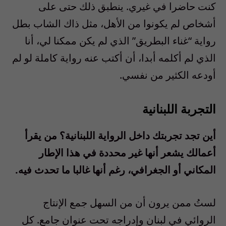
كنت حاضرا في غيري. ينطبق ذلك حتى على
أشخاص لم يكونوا من الأهل، مثل ذاك الشاب بطل
رواية “غناء البطريق” الذي لم يكن ممكنا لي، أنا
الذي لم أكلمه أبدا، أن أكتب عنه رواية كاملة لو لم
أودعه الكثير من نفسي.
التجربة اللبنانية
أين تجد تجربتك داخل الرواية اللبنانية؟ من يقرأ
أعمالك يشعر أنها غير محددة في هذا الإطار
المكاني أو الجغرافي، رغم أنها غالبا ما تحدث فيه.
لستُ ممن يرون أن من السهل جمع الإنتاج
الروائي في لبنان وإدراجه تحت عنوان جامع. كل