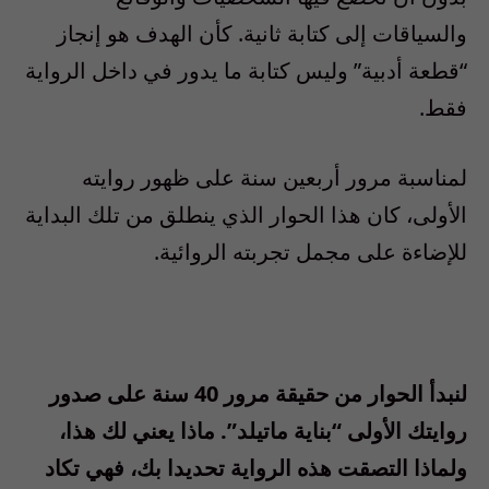
والسياقات إلى كتابة ثانية. كأن الهدف هو إنجاز
“قطعة أدبية” وليس كتابة ما يدور في داخل الرواية
فقط.
لمناسبة مرور أربعين سنة على ظهور روايته
الأولى، كان هذا الحوار الذي ينطلق من تلك البداية
للإضاءة على مجمل تجربته الروائية.
لنبدأ الحوار من حقيقة مرور 40 سنة على صدور
روايتك الأولى “بناية ماتيلد”. ماذا يعني لك هذا،
ولماذا التصقت هذه الرواية تحديدا بك، فهي تكاد