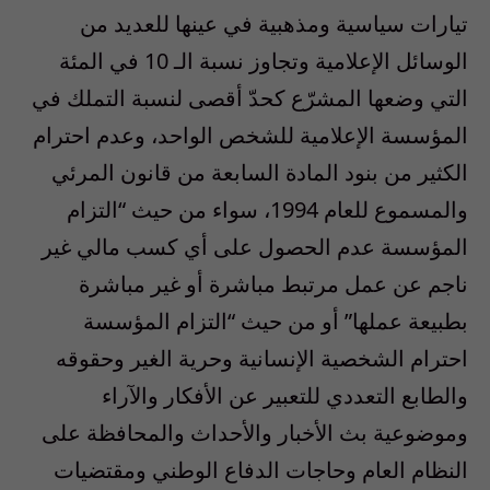
تيارات سياسية ومذهبية في عينها للعديد من
الوسائل الإعلامية وتجاوز نسبة الـ 10 في المئة
التي وضعها المشرّع كحدّ أقصى لنسبة التملك في
المؤسسة الإعلامية للشخص الواحد، وعدم احترام
الكثير من بنود المادة السابعة من قانون المرئي
والمسموع للعام 1994، سواء من حيث “التزام
المؤسسة عدم الحصول على أي كسب مالي غير
ناجم عن عمل مرتبط مباشرة أو غير مباشرة
بطبيعة عملها” أو من حيث “التزام المؤسسة
احترام الشخصية الإنسانية وحرية الغير وحقوقه
والطابع التعددي للتعبير عن الأفكار والآراء
وموضوعية بث الأخبار والأحداث والمحافظة على
النظام العام وحاجات الدفاع الوطني ومقتضيات