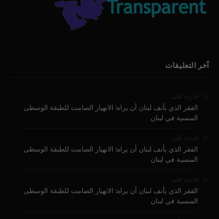
آخر التعليقات
على
قارىء
الفقر الذي يأنف لبنان أن يراه: الانهيار الصامت للطبقة الوسطى
المنسية في لبنان
على
قارىء
الفقر الذي يأنف لبنان أن يراه: الانهيار الصامت للطبقة الوسطى
المنسية في لبنان
على
قارىء
الفقر الذي يأنف لبنان أن يراه: الانهيار الصامت للطبقة الوسطى
المنسية في لبنان