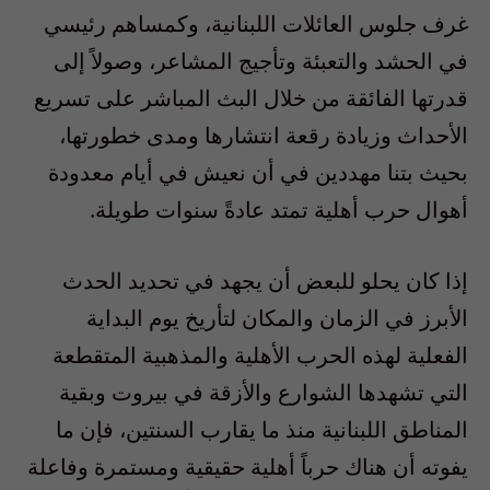
غرف جلوس العائلات اللبنانية، وكمساهم رئيسي
في الحشد والتعبئة وتأجيج المشاعر، وصولاً إلى
قدرتها الفائقة من خلال البث المباشر على تسريع
الأحداث وزيادة رقعة انتشارها ومدى خطورتها،
بحيث بتنا مهددين في أن نعيش في أيام معدودة
أهوال حرب أهلية تمتد عادةً سنوات طويلة.
إذا كان يحلو للبعض أن يجهد في تحديد الحدث
الأبرز في الزمان والمكان لتأريخ يوم البداية
الفعلية لهذه الحرب الأهلية والمذهبية المتقطعة
التي تشهدها الشوارع والأزقة في بيروت وبقية
المناطق اللبنانية منذ ما يقارب السنتين، فإن ما
يفوته أن هناك حرباً أهلية حقيقية ومستمرة وفاعلة