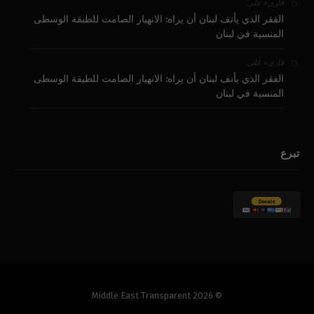
على
قارىء
الفقر الذي يأنف لبنان أن يراه: الانهيار الصامت للطبقة الوسطى
المنسية في لبنان
على
قارىء
الفقر الذي يأنف لبنان أن يراه: الانهيار الصامت للطبقة الوسطى
المنسية في لبنان
تبرع
© 2026 Middle East Transparent