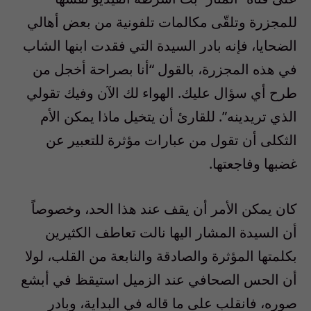
للمجزرة وتلقّى مكالمات تلفونية من بعض أهالي
الضحايا، فإنه بادر السيدة التي فقدت ابنها الشاب
في هذه المجزرة، بالقول “أنا بصراحة أخجل من
طرح أي سؤال عليك. الهواء لك الآن وفيك تقولي
الذي تريدينه”. للقارئ أن يتخيل ماذا يمكن الأم
الثكلى أن تقول من عبارات مؤثرة للتعبير عن
غضبها وفاجعتها.
كان يمكن الأمر أن يقف عند هذا الحد، وخصوصاً
أن السيدة المشار اليها نالت تعاطف الكثيرين
بكلمتها المؤثرة والصادقة والنابعة من القلب، لولا
أن الحس الصحافي عند الزميل استيقظ في أبشع
صوره، فانقلب على ما قاله في البداية، وبادر