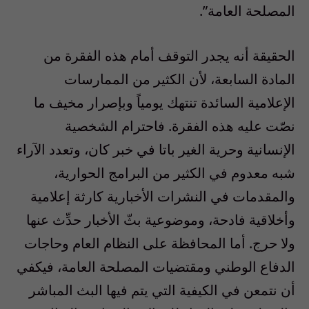
المصلحة العامة”.
الحقيقة أنه يجدر التوقف أمام هذه الفقرة من
المادة السابعة، لأن الكثير من الممارسات
الإعلامية السائدة تنتهك يومياً وبإصرار مخيف ما
نصّت عليه هذه الفقرة. فاحترام الشخصية
الإنسانية وحرية الغير باتا في خبر كان، وتعدد الآراء
شبه معدوم في الكثير من البرامج الحوارية،
والمقدمات في النشرات الأخبارية كارثة إعلامية
وأخلاقية فادحة، وموضوعية بثّ الأخبار حدِّث عنها
ولا حرج. أما المحافظة على النظام العام وحاجات
الدفاع الوطني ومقتضيات المصلحة العامة، فيكفي
أن نتمعن في الكيفية التي يتم فيها البث المباشر