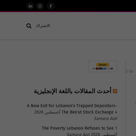
فيسبوك
الانستغرام
لينكدإن
الاشتراك
13
أحدث المقالات باللغة الإنجليزية
A New Exit for Lebanon’s Trapped Depositors-
4 أغسطس 2026
The Beirut Stock Exchange
Samara Azzi
The Poverty Lebanon Refuses to See
1
أغسطس 2026
Samara Azzi