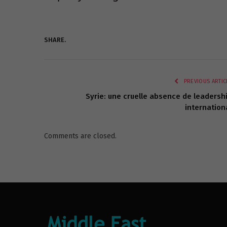
SHARE.
PREVIOUS ARTIC
Syrie: une cruelle absence de leadersh
internation
Comments are closed.