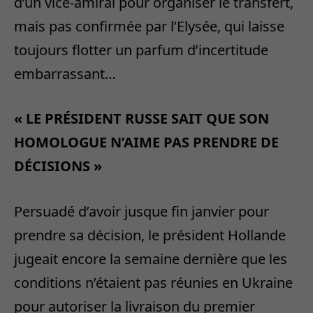
d’un vice-amiral pour organiser le transfert,
mais pas confirmée par l’Elysée, qui laisse
toujours flotter un parfum d’incertitude
embarrassant…
« LE PRÉSIDENT RUSSE SAIT QUE SON
HOMOLOGUE N’AIME PAS PRENDRE DE
DÉCISIONS »
Persuadé d’avoir jusque fin janvier pour
prendre sa décision, le président Hollande
jugeait encore la semaine dernière que les
conditions n’étaient pas réunies en Ukraine
pour autoriser la livraison du premier