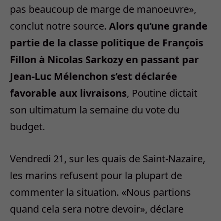
pas beaucoup de marge de manoeuvre»,
conclut notre source.
Alors qu’une grande
partie de la classe politique de François
Fillon à Nicolas Sarkozy en passant par
Jean-Luc Mélenchon s’est déclarée
favorable aux livraisons
, Poutine dictait
son ultimatum la semaine du vote du
budget.
Vendredi 21, sur les quais de Saint-Nazaire,
les marins refusent pour la plupart de
commenter la situation. «Nous partions
quand cela sera notre devoir», déclare