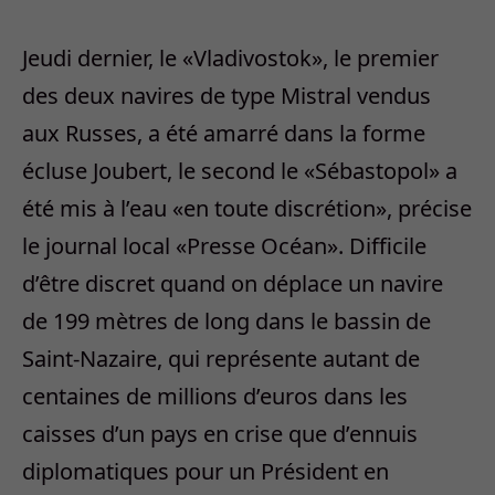
Jeudi dernier, le «Vladivostok», le premier
des deux navires de type Mistral vendus
aux Russes, a été amarré dans la forme
écluse Joubert, le second le «Sébastopol» a
été mis à l’eau «en toute discrétion», précise
le journal local «Presse Océan». Difficile
d’être discret quand on déplace un navire
de 199 mètres de long dans le bassin de
Saint-Nazaire, qui représente autant de
centaines de millions d’euros dans les
caisses d’un pays en crise que d’ennuis
diplomatiques pour un Président en