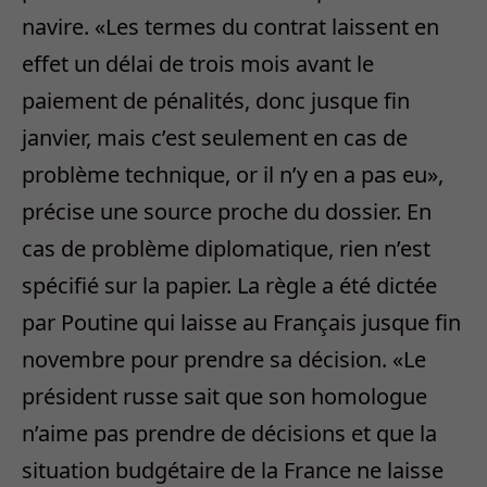
navire. «Les termes du contrat laissent en
effet un délai de trois mois avant le
paiement de pénalités, donc jusque fin
janvier, mais c’est seulement en cas de
problème technique, or il n’y en a pas eu»,
précise une source proche du dossier. En
cas de problème diplomatique, rien n’est
spécifié sur la papier. La règle a été dictée
par Poutine qui laisse au Français jusque fin
novembre pour prendre sa décision. «Le
président russe sait que son homologue
n’aime pas prendre de décisions et que la
situation budgétaire de la France ne laisse