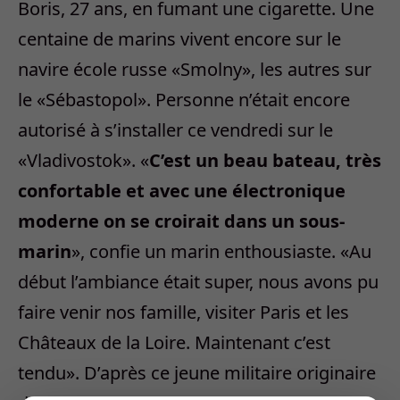
Boris, 27 ans, en fumant une cigarette. Une
centaine de marins vivent encore sur le
navire école russe «Smolny», les autres sur
le «Sébastopol». Personne n’était encore
autorisé à s’installer ce vendredi sur le
«Vladivostok». «
C’est un beau bateau, très
confortable et avec une électronique
moderne on se croirait dans un sous-
marin
», confie un marin enthousiaste. «Au
début l’ambiance était super, nous avons pu
faire venir nos famille, visiter Paris et les
Châteaux de la Loire. Maintenant c’est
tendu». D’après ce jeune militaire originaire