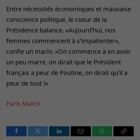
Entre nécessités économiques et mauvaise
conscience politique, le coeur de la
Présidence balance. «Aujourd’hui, nos
femmes commencent à s’impatienter»,
confie un marin. «On commence à en avoir
un peu marre, on dirait que le Président
français a peur de Poutine, on dirait qu’il a
peur de tout !»
Paris Match
Facebook
Twitter
LinkedIn
Email
WhatsApp
Copy