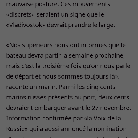
mauvaise posture. Ces mouvements
«discrets» seraient un signe que le
«Vladivostok» devrait prendre le large.
«Nos supérieurs nous ont informés que le
bateau devra partir la semaine prochaine,
mais c’est la troisième fois qu’on nous parle
de départ et nous sommes toujours là»,
raconte un marin. Parmi les cinq cents
marins russes présents au port, deux cents
devraient embarquer avant le 27 novembre.
Information confirmée par «la Voix de la
Russie» qui a aussi annoncé la nomination