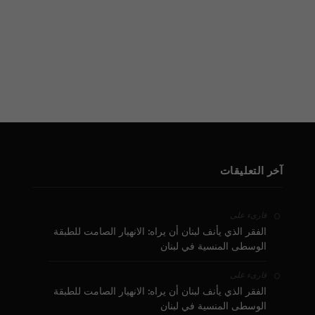
آخر التعليقات
على
قارىء
الفقر الذي يأنف لبنان أن يراه: الانهيار الصامت للطبقة
الوسطى المنسية في لبنان
على
قارىء
الفقر الذي يأنف لبنان أن يراه: الانهيار الصامت للطبقة
الوسطى المنسية في لبنان