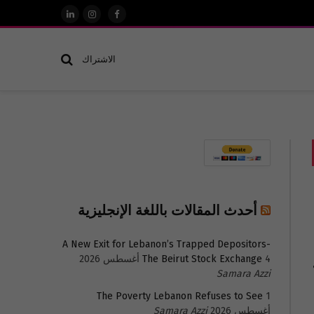
فيسبوك
الانستغرام
لينكدإن
الاشتراك
أحدث المقالات باللغة الإنجليزية
A New Exit for Lebanon’s Trapped Depositors-
4 أغسطس 2026
The Beirut Stock Exchange
Samara Azzi
The Poverty Lebanon Refuses to See
1
أغسطس 2026
Samara Azzi