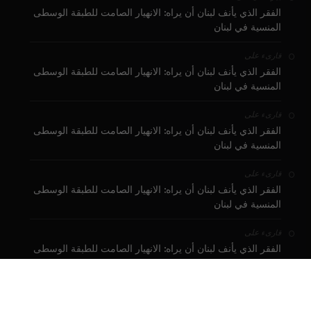
الفقر الذي يأنف لبنان أن يراه: الانهيار الصامت للطبقة الوسطى
المنسية في لبنان
على
قارىء
الفقر الذي يأنف لبنان أن يراه: الانهيار الصامت للطبقة الوسطى
المنسية في لبنان
على
قارىء
الفقر الذي يأنف لبنان أن يراه: الانهيار الصامت للطبقة الوسطى
المنسية في لبنان
على
قارىء
الفقر الذي يأنف لبنان أن يراه: الانهيار الصامت للطبقة الوسطى
المنسية في لبنان
على
قارىء
الفقر الذي يأنف لبنان أن يراه: الانهيار الصامت للطبقة الوسطى
المنسية في لبنان