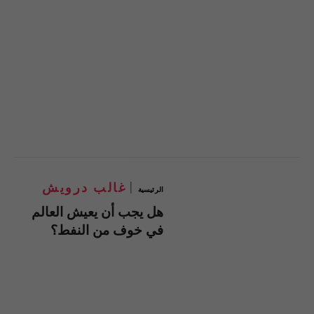
غالب درويش
الرئيسية
هل يجب أن يعيش العالم
في خوف من النفط؟