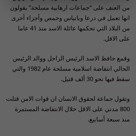
من العنف على “جماعات ارهابية مسلحة” يقولون
انها تعمل في درعا وبانياس وحمص وأجزاء أخرى
من البلاد التي تحكمها عائلة الاسد منذ 41 عاما
على الاقل.
وقمع حافظ الاسد الرئيس الراحل ووالد الرئيس
الحالي انتفاضة اسلامية مسلحة عام 1982 والتي
سقط فيها نحو 30 ألف قتيل.
وتقول جماعة لحقوق الانسان ان قوات الامن قتلت
800 مدني على الاقل خلال الانتفاضة المستمرة
منذ سبعة أسابيع.