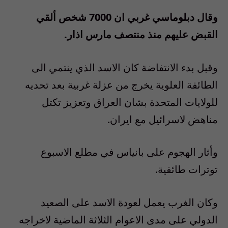
وقال دبلوماسي غربي ان 7000 شخص ألقي
القبض عليهم منذ منتصف مارس اذار.
وقبل بدء الانتفاضة كان الاسد الذي ينتمي الى
الطائفة العلوية يخرج من عزلة غربية بعد تحديه
للولايات المتحدة بشان العراق وتعزيز تكتل
مناهض لاسرائيل مع ايران.
وأثار الهجوم على بانياس في مطلع الاسبوع
توترات طائفية.
وكان الغرب يعمل لعودة الاسد على الصعيد
الدولي على مدى الاعوام الثلاثة الماضية لاخراجه