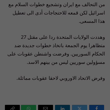
من التحالف مع ايران وتشجيع خطوات السلام مع
اسرائيل لكن قمعه للاحتجاجات أدى الى تعطيل
هذا المسعى.
وهددت الولايات المتحدة ردا على مقتل 27
متظاهرا يوم الجمعة باتخاذ خطوات جديدة ضد
الحكام السوريين. وفرضت واشنطن عقوبات على
مسؤولين سوريين ليس من بينهم الاسد.
وفرض الاتحاد الاوروبي لاحقا عقوبات مماثلة.