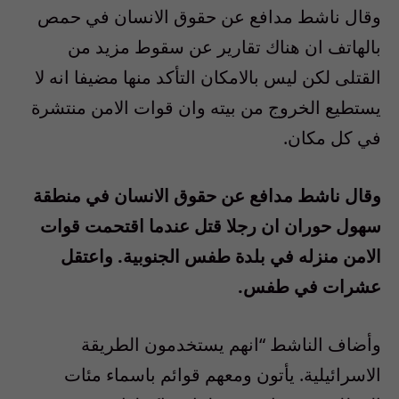
وقال ناشط مدافع عن حقوق الانسان في حمص
بالهاتف ان هناك تقارير عن سقوط مزيد من
القتلى لكن ليس بالامكان التأكد منها مضيفا انه لا
يستطيع الخروج من بيته وان قوات الامن منتشرة
في كل مكان.
وقال ناشط مدافع عن حقوق الانسان في منطقة
سهول حوران ان رجلا قتل عندما اقتحمت قوات
الامن منزله في بلدة طفس الجنوبية. واعتقل
عشرات في طفس.
وأضاف الناشط “انهم يستخدمون الطريقة
الاسرائيلية. يأتون ومعهم قوائم باسماء مئات