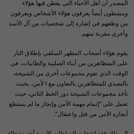
المصدر أن أهل الأحياء التي يقطن فيها هؤلاء
وينشطون أيضاً يعرفون هؤلاء الأشخاص ويعرفون
من وظفهم في إشارة إلى شخصيات من آل الأسد
وأخرى مقربة منهم.
يقوم هؤلاء أصحاب المظهر السلفي بإطلاق النار
على المتظاهرين من أبناء الصليبة والطابيات، في
الوقت الذي تقوم مجموعات أخرى من الشبيحة،
بالتصدي للمتظاهرين بالتعاون مع ا لأمن، بحيث
تأخد مجموعات الشبيحة دور الخط الثاني، حيث
تعمل على “إتمام مهمة الأمن وإنجاز ما لم يستطع
أنجازه الأمن من قتل واعتقال”.
إلى ذلك فقد اعتقلت السلطات الأمنية أحد نشطاء