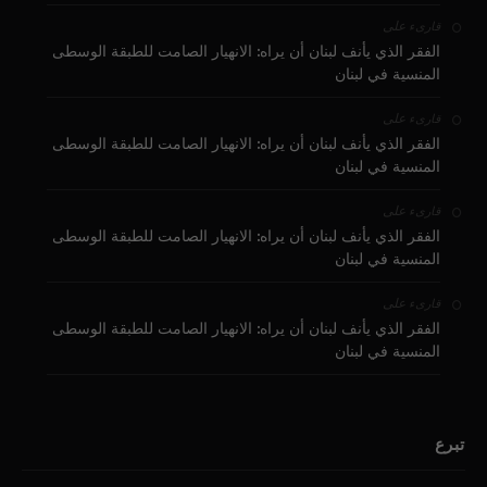
على
قارىء
الفقر الذي يأنف لبنان أن يراه: الانهيار الصامت للطبقة الوسطى
المنسية في لبنان
على
قارىء
الفقر الذي يأنف لبنان أن يراه: الانهيار الصامت للطبقة الوسطى
المنسية في لبنان
على
قارىء
الفقر الذي يأنف لبنان أن يراه: الانهيار الصامت للطبقة الوسطى
المنسية في لبنان
على
قارىء
الفقر الذي يأنف لبنان أن يراه: الانهيار الصامت للطبقة الوسطى
المنسية في لبنان
تبرع