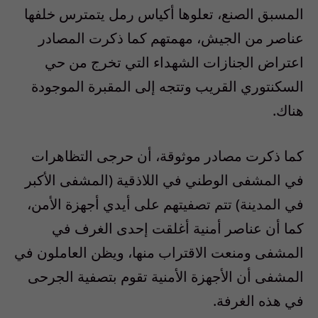
المسبق الصنع، تعلوها أكياس رمل يتمترس خلفها
عناصر من الجيش، مهمتهم كما ذكرت المصادر
اعتراض الجنازات الشهداء التي تخرج من حي
السكنتوري القريب وتتجه إلى المقبرة الموجودة
هناك.
كما ذكرت مصادر موثوقة، أن حرجى التظاهرات
في المشفى الوطني في اللاذقية (المشفى الأكبر
في المدينة) تتم تصفيتهم على أيدي أجهزة الأمن،
كما أن عناصر أمنية أغلقت إحدى الغرف في
المشفى ومنعت الاقتراب منها، ويظن العاملون في
المشفى أن الأجهزة الأمنية تقوم بتصفية الجرحى
في هذه الغرفة.