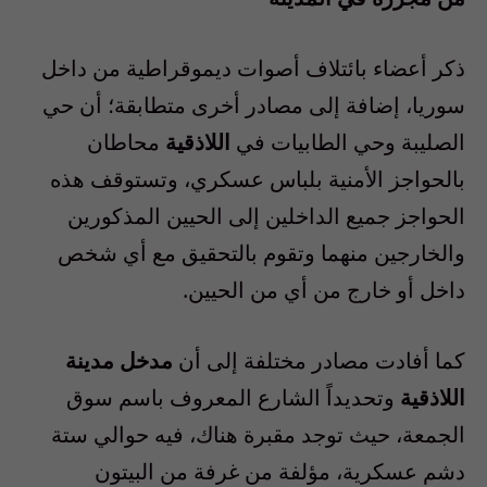
ذكر أعضاء بائتلاف أصوات ديموقراطية من داخل
سوريا، إضافة إلى مصادر أخرى متطابقة؛ أن حي
الصليبة وحي الطابيات في
اللاذقية
محاطان
بالحواجز الأمنية بلباس عسكري، وتستوقف هذه
الحواجز جميع الداخلين إلى الحيين المذكورين
والخارجين منهما وتقوم بالتحقيق مع أي شخص
داخل أو خارج من أي من الحيين.
كما أفادت مصادر مختلفة إلى أن
مدخل مدينة
اللاذقية
وتحديداً الشارع المعروف باسم سوق
الجمعة، حيث توجد مقبرة هناك، فيه حوالي ستة
دشم عسكرية، مؤلفة من غرفة من البيتون