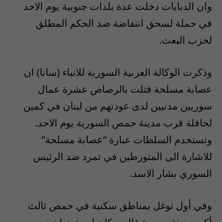
وان الدبابات دخلت عدة بلدات جنوبية يوم الاحد
في حملة لسحق انتفاضة ضد الحكم المطلق
لحزب البعث.
وذكرت الوكالة العربية السورية للانباء (سانا) ان
عصابة مسلحة قتلت بالرصاص عشرة عمال
سوريين مدنيين لدى عودتهم من لبنان في كمين
لحافلة قرب مدينة حمص السورية يوم الاحد.
وتستخدم السلطات عبارة “عصابة مسلحة”
للاشارة الى المتورطين في تمرد ضد الرئيس
السوري بشار الاسد.
وفي أول توغل بمناطق سكنية في حمص ثالث