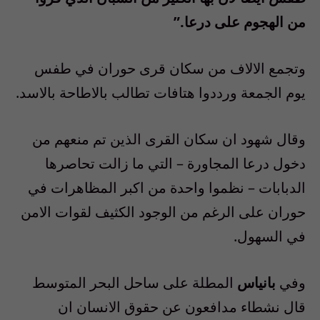
من الهجوم على درعا.”
وتجمع الالاف من سكان قرى حوران في طفس
يوم الجمعة ورددوا هتافات تطالب بالاطاحة بالاسد.
وقال شهود ان سكان القرى الذين تم منعهم من
دخول درعا المجاورة – التي ما زالت تحاصرها
الدبابات – نظموا واحدة من اكبر المظاهرات في
حوران على الرغم من الوجود الكثيف لقوات الامن
في السهول.
وفي
بانياس
المطلة على ساحل البحر المتوسط
قال نشطاء مدافعون عن حقوق الانسان ان