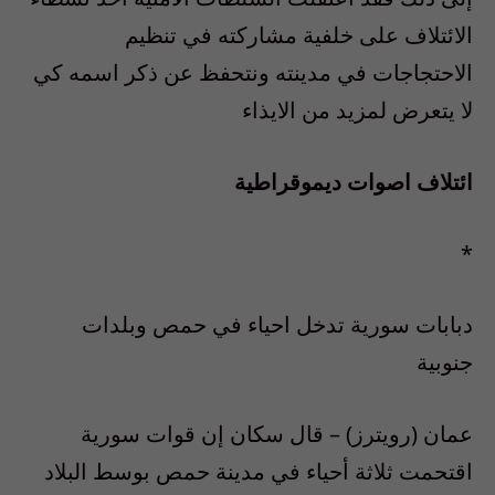
الائتلاف على خلفية مشاركته في تنظيم
الاحتجاجات في مدينته ونتحفظ عن ذكر اسمه كي
لا يتعرض لمزيد من الايذاء
ائتلاف اصوات ديموقراطية
*
دبابات سورية تدخل احياء في حمص وبلدات
جنوبية
عمان (رويترز) – قال سكان إن قوات سورية
اقتحمت ثلاثة أحياء في مدينة حمص بوسط البلاد