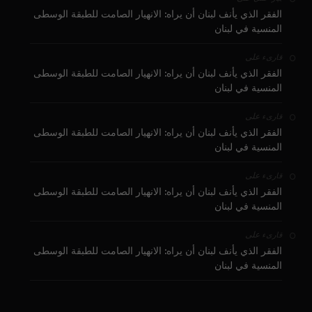
الفقر الذي يأنف لبنان أن يراه: الانهيار الصامت للطبقة الوسطى
المنسية في لبنان
على
قارىء
الفقر الذي يأنف لبنان أن يراه: الانهيار الصامت للطبقة الوسطى
المنسية في لبنان
على
قارىء
الفقر الذي يأنف لبنان أن يراه: الانهيار الصامت للطبقة الوسطى
المنسية في لبنان
على
قارىء
الفقر الذي يأنف لبنان أن يراه: الانهيار الصامت للطبقة الوسطى
المنسية في لبنان
على
قارىء
الفقر الذي يأنف لبنان أن يراه: الانهيار الصامت للطبقة الوسطى
المنسية في لبنان