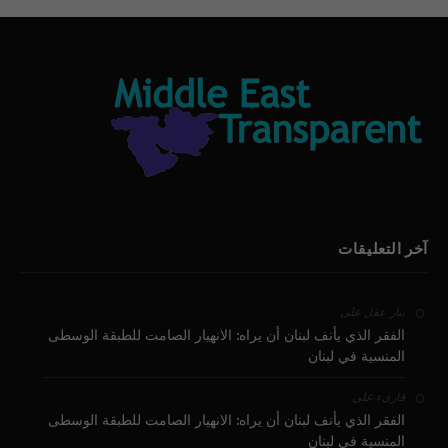
آخر التعليقات
على
بيار عقل
الفقر الذي يأنف لبنان أن يراه: الانهيار الصامت للطبقة الوسطى
المنسية في لبنان
على
قارىء
الفقر الذي يأنف لبنان أن يراه: الانهيار الصامت للطبقة الوسطى
المنسية في لبنان