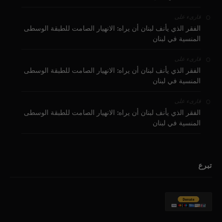
على
قارىء
الفقر الذي يأنف لبنان أن يراه: الانهيار الصامت للطبقة الوسطى
المنسية في لبنان
على
قارىء
الفقر الذي يأنف لبنان أن يراه: الانهيار الصامت للطبقة الوسطى
المنسية في لبنان
على
قارىء
الفقر الذي يأنف لبنان أن يراه: الانهيار الصامت للطبقة الوسطى
المنسية في لبنان
تبرع