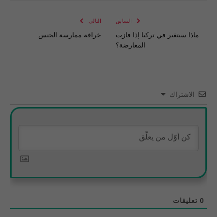
الإلكتروني
Link
السابق
التالي
ماذا سيتغير في تركيا إذا فازت
خرافة ممارسة الجنس
المعارضة؟
الاشتراك
0
تعليقات