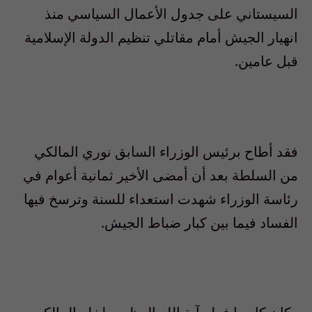
السيستاني على جدول الأعمال السياسي منذ
انهيار الجيش أمام مقاتلي تنظيم الدولة الإسلامية
قبل عامين.
فقد أطاح برئيس الوزراء السابق نوري المالكي
من السلطة بعد أن أمضى الأخير ثمانية أعوام في
رئاسة الوزراء شهدت استعداء للسنة وترسخ فيها
الفساد فيما بين كبار ضباط الجيش.