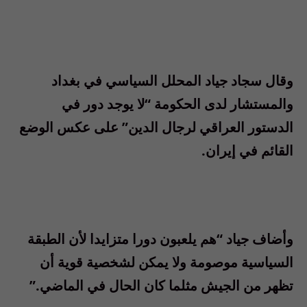
وقال سجاد جياد المحلل السياسي في بغداد
والمستشار لدى الحكومة “لا يوجد دور في
الدستور العراقي لرجال الدين” على عكس الوضع
القائم في إيران.
وأضاف جياد “هم يلعبون دورا متزايدا لأن الطبقة
السياسية موصومة ولا يمكن لشخصية قوية أن
تظهر من الجيش مثلما كان الحال في الماضي.”