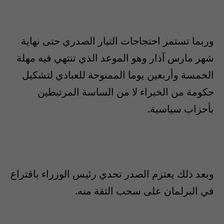
وربما تستمر احتجاجات التيار الصدري حتى نهاية
شهر مارس آذار وهو الموعد الذي تنتهي فيه مهلة
الخمسة وأربعين يوما الممنوحة للعبادي لتشكيل
حكومة من الخبراء لا من الساسة المرتبطين
بأحزاب سياسية.
وبعد ذلك يعتزم الصدر تحدي رئيس الوزراء باقتراع
في البرلمان على سحب الثقة منه.