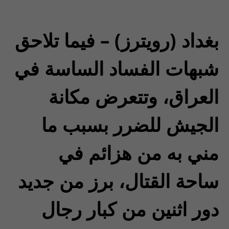
بغداد (رويترز) – فيما تلاحق
شبهات الفساد الساسة في
العراق، وتتعرض مكانة
الجيش للضرر بسبب ما
مني به من هزائم في
ساحة القتال، برز من جديد
دور اثنين من كبار رجال