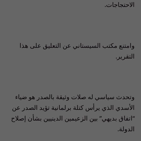
الاحتجاجات.
وامتنع مكتب السيستاني عن التعليق على هذا
التقرير.
وتحدث سياسي له صلات وثيقة بالصدر هو ضياء
الأسدي الذي يرأس كتلة برلمانية تؤيد الصدر عن
“اتفاق بديهي” بين الزعيمين الدينيين بشأن إصلاح
الدولة.