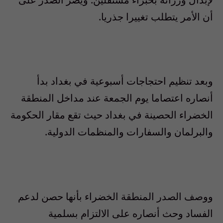
أن الأمر يتطلب تغييرا جذريا.
وبعد تنظيم احتجاجات أسبوعية في بغداد بدأ
أنصاره اعتصاما يوم الجمعة عند مداخل المنطقة
الخضراء الحصينة في بغداد حيث تقع مقار الحكومة
والبرلمان والسفارات والمنظمات الدولية.
ووصف الصدر المنطقة الخضراء بأنها حصن لدعم
الفساد وحث أنصاره على الالتزام بسلمية