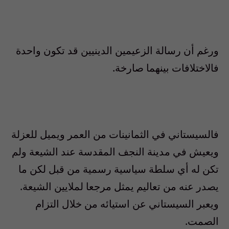
ورغم أن رسالة الزعيمين الدينيين قد تكون واحدة
فالاختلافات بينهما صارخة.
فالسيستاني في الثمانينات من العمر ويميل للعزلة
ويعيش في مدينة النجف المقدسة عند الشيعة ولم
تكن له أي سلطة سياسية رسمية من قبل لكن ما
يصدر عنه من تعاليم يمثل مرجعا لملايين الشيعة.
ويعبر السيستاني عن استيائه من خلال التزام
الصمت.