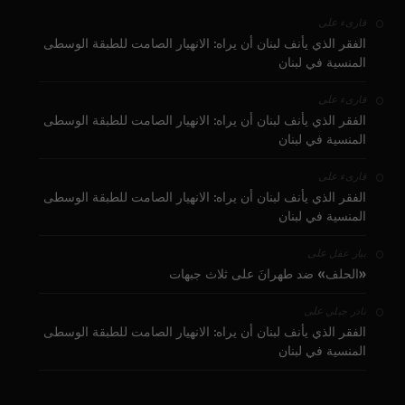
على
قارىء
الفقر الذي يأنف لبنان أن يراه: الانهيار الصامت للطبقة الوسطى
المنسية في لبنان
على
قارىء
الفقر الذي يأنف لبنان أن يراه: الانهيار الصامت للطبقة الوسطى
المنسية في لبنان
على
قارىء
الفقر الذي يأنف لبنان أن يراه: الانهيار الصامت للطبقة الوسطى
المنسية في لبنان
على
بيار عقل
«الحلف» ضد طهرانَ على ثلاث جبهات
على
نادر جبلي
الفقر الذي يأنف لبنان أن يراه: الانهيار الصامت للطبقة الوسطى
المنسية في لبنان