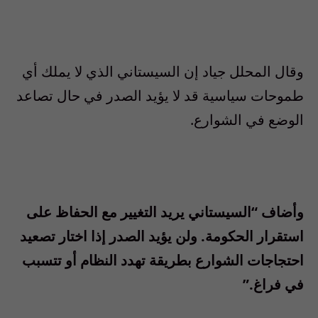
وقال المحلل جياد إن السيستاني الذي لا يملك أي
طموحات سياسية قد لا يؤيد الصدر في حال تصاعد
الوضع في الشوارع.
وأضاف “السيستاني يريد التغيير مع الحفاظ على
استقرار الحكومة. ولن يؤيد الصدر إذا اختار تصعيد
احتجاجات الشوارع بطريقة تهدد النظام أو تتسبب
في فراغ.”