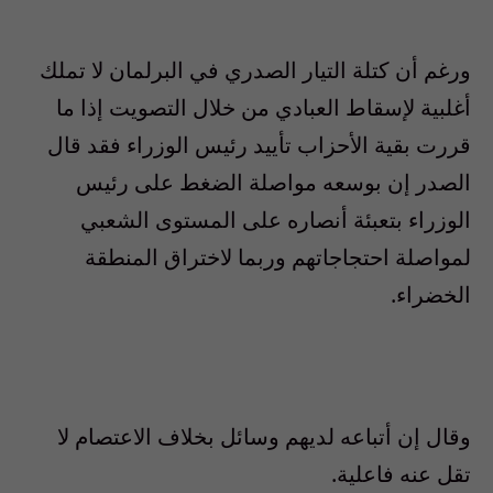
ورغم أن كتلة التيار الصدري في البرلمان لا تملك
أغلبية لإسقاط العبادي من خلال التصويت إذا ما
قررت بقية الأحزاب تأييد رئيس الوزراء فقد قال
الصدر إن بوسعه مواصلة الضغط على رئيس
الوزراء بتعبئة أنصاره على المستوى الشعبي
لمواصلة احتجاجاتهم وربما لاختراق المنطقة
الخضراء.
وقال إن أتباعه لديهم وسائل بخلاف الاعتصام لا
تقل عنه فاعلية.