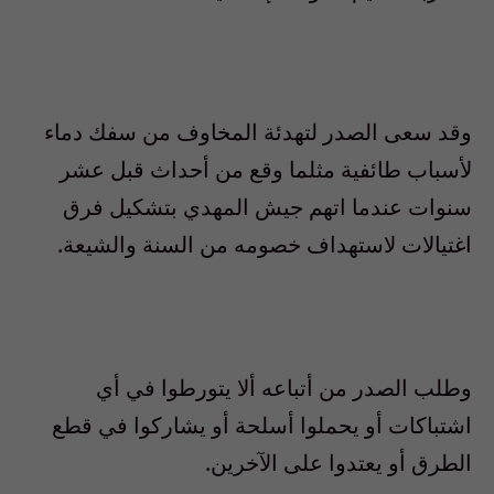
وقد سعى الصدر لتهدئة المخاوف من سفك دماء
لأسباب طائفية مثلما وقع من أحداث قبل عشر
سنوات عندما اتهم جيش المهدي بتشكيل فرق
اغتيالات لاستهداف خصومه من السنة والشيعة.
وطلب الصدر من أتباعه ألا يتورطوا في أي
اشتباكات أو يحملوا أسلحة أو يشاركوا في قطع
الطرق أو يعتدوا على الآخرين.