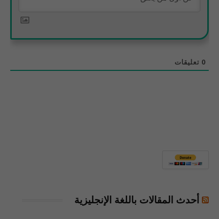
0
تعليقات
أحدث المقالات باللغة الإنجليزية