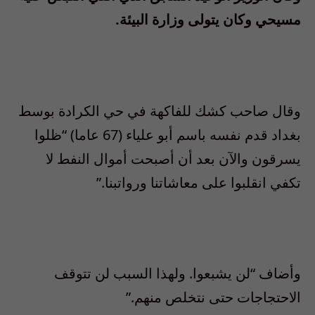
مسيحي وكان يتولى وزارة البيئة.
وقال صاحب كشك للفاكهة في حي الكرادة بوسط
بغداد قدم نفسه باسم أبو علياء (67 عاما) “ظلوا
يسرقون والآن بعد أن أصبحت أموال النفط لا
تكفي انقلبوا على معاشاتنا ورواتبنا.”
وأضاف “لن يشبعوا. ولهذا السبب لن تتوقف
الاحتجاجات حتى نتخلص منهم.”