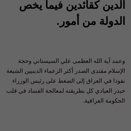
الدين كقائدين فيما يخص
الدولة من أمور.
وعمد آية الله العظمى علي السيستاني وحجة
الإسلام مقتدى الصدر أكثر الزعماء الدينيين الشيعة
نفوذا في العراق إلى الضغط على رئيس الوزراء
حيدر العبادي كل بطريقته لمعالجة الفساد في قلب
الحكومة العراقية.