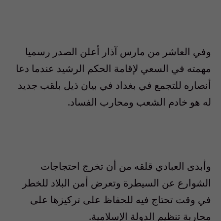
وفي العاشر من مارس آذار أعلن الصدر رسميا
مهمته في السعي لإقامة الحكم الرشيد عندما دعا
أنصاره للتجمع في بغداد في بيان ذيل بلقب جديد
له هو خادم الشعب ومحارب الفساد.
وأبدى العبادي قلقه من أن تخرج احتجاجات
الشوارع عن السيطرة وتعرض أمن البلاد للخطر
في وقت تحتاج فيه للحفاظ على تركيزها على
محاربة تنظيم الدولة الإسلامية.