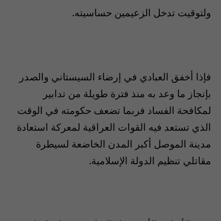
ولتوقيت تدخل الزعيمين حساسيته.
فإذا أخفق العبادي في إرضاء السيستاني والصدر
بإنجاز ما وعد به منذ فترة طويلة من تدابير
لمكافحة الفساد فربما تضعف حكومته في الوقت
الذي تستعد فيه القوات العراقية لمعركة استعادة
مدينة الموصل أكبر المدن الخاضعة لسيطرة
مقاتلي تنظيم الدولة الإسلامية.