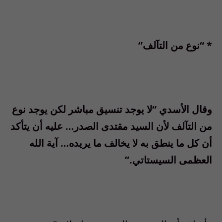
* “نوع من التآلف”
وقال الأسدي “لا يوجد تنسيق مباشر لكن يوجد نوع
من التآلف لأن السيد مقتدى الصدر… عليه أن يتأكد
أن كل ما ينطق به لا يخالف ما يريده… آية الله
العظمى السيستاتي.”