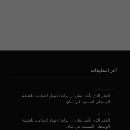
آخر التعليقات
على
قارىء
الفقر الذي يأنف لبنان أن يراه: الانهيار الصامت للطبقة
الوسطى المنسية في لبنان
على
قارىء
الفقر الذي يأنف لبنان أن يراه: الانهيار الصامت للطبقة
الوسطى المنسية في لبنان