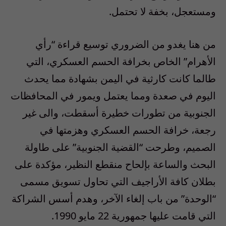
ومستعجل، بخفة لا تحتمل.
من هنا يغدو من الضروري توسيع قراءة “رأي
الأهرام” الخاص بخرافة الحسم العسكري، التي
طالما كانت كارثية في اليمن بشهادة مما يحدث
اليوم في صعدة ومما يعتمل ويمور في المحافظات
الجنوبية من تطورات خطيرة أسقطت، والى غير
رجعة، خرافة الحسم العسكري وهزمتها في
الصميم، وطرحت “القضية الجنوبية” على طاولة
البحث والساعة بإلحاح منقطع النظير، مؤكدة على
بطلان كافة الأراجيف التي تحاول تسويق مسمى
“الوحدة” من باب إلغاء الآخر، وهدم أسس الشراكة
التي قامت عليها جمهورية 22 مايو 1990.