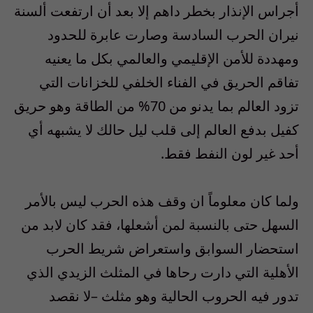
أجراس الإنذار بخطر داهم إلا بعد أن ارتفعت ألسنة
نيران الحرب السادسة وصارت عابرة للحدود
ومهددة للأمن الإقليمي والعالمي بكل ما يعنيه
تفاقم الحريق في الفناء الخلفي للخزانات التي
تزود العالم بما يدنو من 70% من الطاقة وهو حريق
كفيل بدفع العالم إلى قلب ليل حالك لا يشبهه أي
أحد غير لون النفط فقط.
ولما كان معلوماً ان وقف هذه الحرب ليس بالأمر
السهل حتى بالنسبة لمن أشعلها، فقد كان لابد من
استحضار السوابق واستعراض شريط الحرب
الأهلية التي دارت رحاها في المثلث الزيدي الذي
تدور فيه الحروب الحالية وهو مثلث –لا نقصد