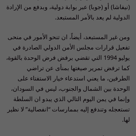
(نيفاشا) أو (جوبا) عبر بوابة دولية، وبدفع من الإرادة
الدولية لم يعد بالأمر المستبعد.
ومن غير المستبعد، أيضاً، ان تنحو الأمور في منحى
تفعيل قرارات مجلس الأمن الدولي الصادرة في
يوليو 1994 التي تقضي برفض فرض الوحدة بالقوة،
كما ترفض تمرير صيغتها بمنأى عن تراضي
الطرفين، ما يعني استدعاء خيار الاستفتاء على
الوحدة بين الشمال والجنوب، ليس في السودان،
وإنما في يمن اليوم التالي الذي يبدو ان السلطة
تستعجله وتندفع إليه بممارسات “انفصالية” لا نظير
لها.