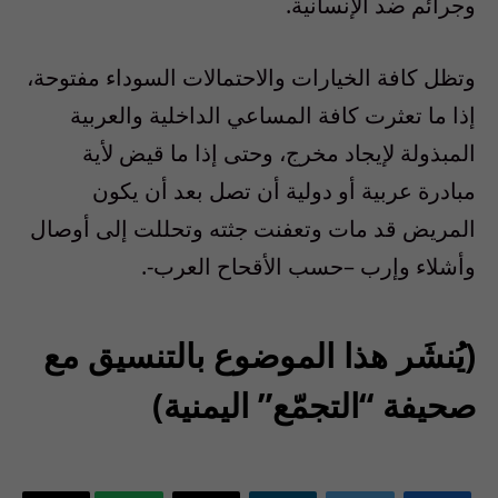
وجرائم ضد الإنسانية.
وتظل كافة الخيارات والاحتمالات السوداء مفتوحة،
إذا ما تعثرت كافة المساعي الداخلية والعربية
المبذولة لإيجاد مخرج، وحتى إذا ما قيض لأية
مبادرة عربية أو دولية أن تصل بعد أن يكون
المريض قد مات وتعفنت جثته وتحللت إلى أوصال
وأشلاء وإرب –حسب الأقحاح العرب-.
(يُنشَر هذا الموضوع بالتنسيق مع
صحيفة “التجمّع” اليمنية)