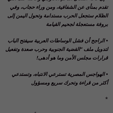
تقدم بمنأى عن الشفافية، ومن وراء حجاب، وفي
الظلام ستجعل الحرب مستدامة وتحول اليمن إلى
بروفة مستعجلة لجحيم القيامة
• الراجح أن فشل الوساطات العربية سيفتح الباب
لتدويل ملف “القضية الجنوبية وحرب صعدة وتفعيل
قرارات مجلس الأمن وما هو أدهى!
• الهواجس المصرية تسترعي الانتباه، وتستدعي
أكثر من قراءة وتحرك سريع ومسؤول
*