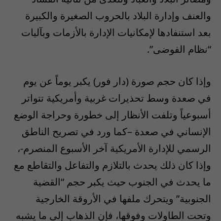
والعنف وإدارة البلاد بالحروب الصغيرة والكبيرة
بعد استنفادها لإمكانيات الإدارة بالأزمات وبآليات
“نظام الفوضى”.
وإذا كان حجم صورة (دار فور) يكبر يوماً عن يوم
في صعدة وسط تحذيرات غربية وأمريكية تتواتر
أسبوعياً وتلفت الأنظار إلى خطورة وحراجة الوضع
الإنساني في صعدة –كما ورد في تصريح الناطق
الرسمي للإدارة الأمريكية آخر الأسبوع المنصرم-،
وإذا كان ذلك يحدث بالتلازم والتفاعل والتقاطع مع
ما يحدث في الجنوب حيث يكبر حجم “القضية
الجنوبية” ويتحرك ملفها في الأروقة الخارجية
وتحت الطاولات وفوقها، فإن الذهاب إلى ما يشبه