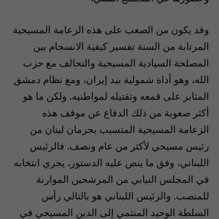
وقد يكون من الصعب على هذه الزعامة المسيحية
المرتابة من السنة تفسير كيفية الانسجام بين
المصلحة السيادية المسيحية والتحالف مع حزب
الله، وهو أداة شمولية بيد إيران، ومع نظام دمشق
المثابر على قمعه وتقتيله لمواطنيه. ولكن ما هو
أكثر صعوبة من ذلك الدفاع عن موقف هذه
الزعامة المسيحية المتسبب بحرمان لبنان من
رئيس مسيحي لأكثر من عام ونصف. فالرئيس
اللبناني، وفق ما ينص عليه الدستور، يجري انتخابه
في المجلس النيابي من المرشحين الموارنة
للمنصب. والرئيس اللبناني هو بالتالي رأس
السلطة الوحيد المنتمي إلى الدين المسيحي في