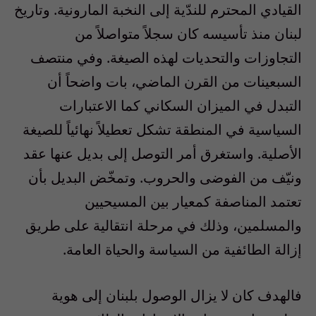
القيادي المحترم للندّية إلى النخبة المارونية. وتاريخ
لبنان منذ تأسيسه كان سجلاً متواصلاً من
التجاوزات والتحديات لهذه الصيغة. وفي منتصف
السبعينات من القرن الماضي، بات واضحاً أن
التبدل في الميزان السكاني كما الاعتبارات
السياسية في المنطقة تشكل تعطيلاً نهائياً للصيغة
الأصلية. واستغرق أمر التوصل إلى بديل عنها عقد
ونيّف من الفوضى والحروب. وتمخّض البديل بأن
تعتمد المناصفة كمعيار بين المسيحيين
والمسلمين، وذلك في مرحلة انتقالية على طريق
إزالة الطائفية من السياسة والحياة العامة.
فالهدف كان لا يزال الوصول بلبنان إلى هوية