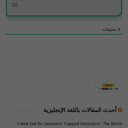
0
تعليقات
أحدث المقالات باللغة الإنجليزية
A New Exit for Lebanon’s Trapped Depositors- The Beirut