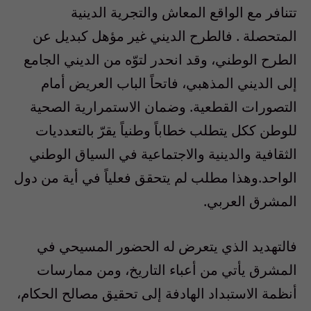
تتنافر مع الواقع المعاش والتجرية الدينية
المتحصلة . فالطرح الديني غير مؤهل كبديل عن
الطرح الوطني، وقد انحدر لتوّه من الديني الجامع
إلى الديني المذهبي، فاتحاً الباب العريض أمام
التصورات القطعية. وضمان الاستمرارية الصحية
للوطن ككل يتطلب خطاباً وطنياً يقرّ بالتعدديات
الثقافية والدينية والاجتماعية في السياق الوطني
الواحد.وهذا مطلب لم يتحقق فعلياً في أية من دول
المشرق العربي.
فالتهديد الذي يتعرض له الحضور المسيحي في
المشرق يأتي من أعباء التاريخ، ومن ممارسات
أنظمة الاستبداد الهادفة إلى تحقيق مصالح الحكام،