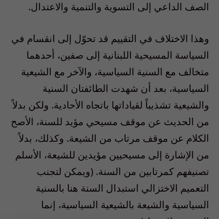
الصف الداعي إلى التسوية والتنمية والاعتدال.
وهذا الاختلاف في التقييم قد تحوّل إلى انقسام في
السياسة المسيحية اللبنانية إلى صفين، أحدهما
متخالف مع السنية السياسية، والآخر مع الشيعية
السياسية، بعد أن شهدت الطائفتان السنية
والشيعية تشذيباً لقياداتها باتجاه الأحادية. ولكن بدلاً
من الحديث عن موقف مسيحي مؤيد للسنة، الأصح
الكلام عن موقف مرتاب من الشيعة. وكذلك، بدلاً
من الإشارة إلى مسيحيين مؤيدين للشيعة، الأسلم
تصنيفهم كمرتابين من السنة. (ويمكن لتجنب
التعميم الاختزالي استبدال السنة هنا بالسنية
السياسية والشيعة بالشيعية السياسية، إنما