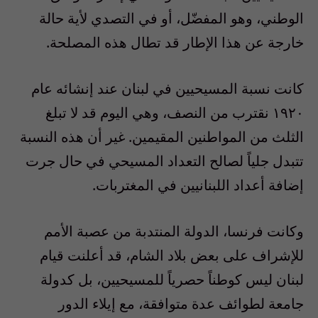
الوطني، وهو المفضّل، أو في التصدي لأية حالة
خارجة عن هذا الإطار قد تطال هذه المصلحة.
كانت نسبة المسيحيين في لبنان عند إنشائه عام
١٩٢٠ نقترب من النصف، وهي اليوم قد لا تبلغ
الثلث من المواطنين المقيمين. غير أن هذه النسبة
تتبدل جلياً لصالح التعداد المسيحي في حال جرت
إضافة أعداد اللبنانيين في المغتربات.
وكانت فرنسا، الدولة المنتدبة من عصبة الأمم
للإشراف على بعض بلاد الشام، قد أعلنت قيام
لبنان ليس كوطناً حصرياً للمسيحيين، بل كدولة
جامعة لطوائف عدة متوافقة، مع إيلاء الدور