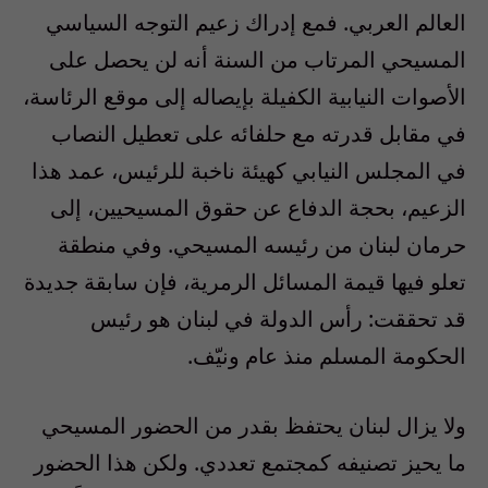
العالم العربي. فمع إدراك زعيم التوجه السياسي
المسيحي المرتاب من السنة أنه لن يحصل على
الأصوات النيابية الكفيلة بإيصاله إلى موقع الرئاسة،
في مقابل قدرته مع حلفائه على تعطيل النصاب
في المجلس النيابي كهيئة ناخبة للرئيس، عمد هذا
الزعيم، بحجة الدفاع عن حقوق المسيحيين، إلى
حرمان لبنان من رئيسه المسيحي. وفي منطقة
تعلو فيها قيمة المسائل الرمرية، فإن سابقة جديدة
قد تحققت: رأس الدولة في لبنان هو رئيس
الحكومة المسلم منذ عام ونيّف.
ولا يزال لبنان يحتفظ بقدر من الحضور المسيحي
ما يحيز تصنيفه كمجتمع تعددي. ولكن هذا الحضور