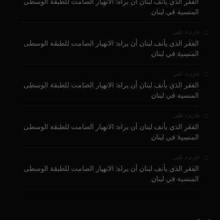
الفقر الذي يأنف لبنان أن يراه: الانهيار الصامت للطبقة الوسطى
المنسية في لبنان
على
قارىء
الفقر الذي يأنف لبنان أن يراه: الانهيار الصامت للطبقة الوسطى
المنسية في لبنان
على
قارىء
الفقر الذي يأنف لبنان أن يراه: الانهيار الصامت للطبقة الوسطى
المنسية في لبنان
على
قارىء
الفقر الذي يأنف لبنان أن يراه: الانهيار الصامت للطبقة الوسطى
المنسية في لبنان
على
قارىء
الفقر الذي يأنف لبنان أن يراه: الانهيار الصامت للطبقة الوسطى
المنسية في لبنان