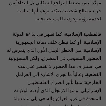
مهدّد ليس بضغط التراجع السكاني بل ابتداءاً من
جراء مصالح شخصية ضيّقة ترعم أنها سياسة
لخدمة رؤية وجودية للمسيحية فيه.
فالقطعية الإسلامية، كما تظهر في بذاءة الدولة
الإسلامية، أو كما تبطن خلف دماثة الجمهورية
الإسلامية، هي الخطر الجلي الأول الذي يتعرض له
الحضور المسيحي في المشرق. ولكن المسؤولية
في استنزاف هذا الحضور لا تقتصر على هذه
القطعية. وغالباً ما تجري الإشارة إلى العرامل
الخارجية: منها تأثير الصراع الفلسطيني
الإسرائيلي، ومنها الارتجال الذي أبدته الولايات
المتحدة في غزو العراق والسعي إلى بناء دولة