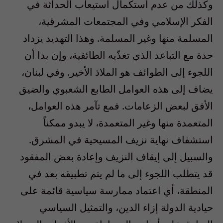
وكذلك من عدم استكمال استيعاب الحداثة في
الفكر الإسلامي وفي المجتمعات المشرقية،
المسلمة منها وغير المسلمة. وهذا التهديد يزداد
حدة مع التباعد الذي تغذّيه الطائفية، وإن بدا أن
اللجوء إلى الطوائف هو الملاذ الأخير. وفي لبنان،
يضاف إلى هذه العوامل الطابع الشعبوي والضيق
الأفق لبعض الزعامات. فمع تآمر هذه العوامل،
المتعمدة منها وغير المتعمدة، لا يبدو ممكناً
استشفاف نهاية نزيف المسيحية في المشرق.
والسبيل إلى إيقاف النزيف وإعادة بعض المفقود
قد يتطلب اللجوء إلى ما لم يتم تطبيقه بعد في
المنطقة، أي اعتماد ممارسة سياسية قائمة على
حيادية الدولة إزاء الدين، والتمثيل السياسي