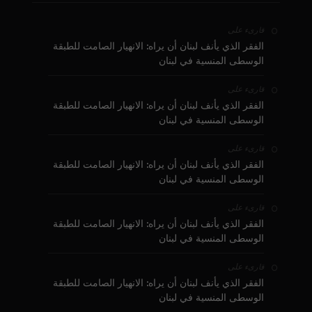
على
قارىء
الفقر الذي يأنف لبنان أن يراه: الانهيار الصامت للطبقة
الوسطى المنسية في لبنان
على
قارىء
الفقر الذي يأنف لبنان أن يراه: الانهيار الصامت للطبقة
الوسطى المنسية في لبنان
على
قارىء
الفقر الذي يأنف لبنان أن يراه: الانهيار الصامت للطبقة
الوسطى المنسية في لبنان
على
قارىء
الفقر الذي يأنف لبنان أن يراه: الانهيار الصامت للطبقة
الوسطى المنسية في لبنان
على
قارىء
الفقر الذي يأنف لبنان أن يراه: الانهيار الصامت للطبقة
الوسطى المنسية في لبنان