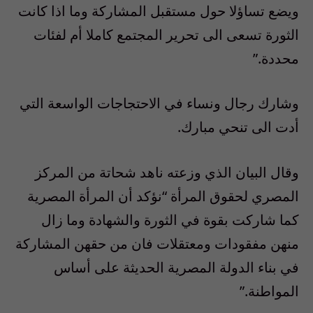
ويضع تساؤلا حول مستقبل المشاركة وما اذا كانت
الثورة تسعى الى تحرير المجتمع كاملا أم لفئات
محددة.”
وشارك رجال ونساء في الاحتجاجات الواسعة التي
أدت الى تنحي مبارك.
وقال البيان الذي وزعته ناهد شحاتة من المركز
المصري لحقوق المرأة “نؤكد أن المرأة المصرية
كما شاركت بقوة في الثورة والشهادة وما زال
منهن مفقودات ومعتقلات فان من حقهن المشاركة
في بناء الدولة المصرية الحديثة على أساس
المواطنة.”