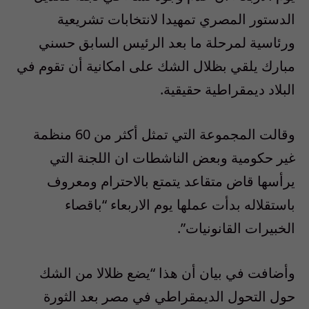
الدستور المصري تمهيدا لانتخابات تشريعية
ورئاسية لمرحلة ما بعد الرئيس السابق حسني
مبارك يلقي بظلال الشك على امكانية أن تقوم في
البلاد ديمقراطية حقيقية.
وقالت المجموعة التي تمثل أكثر من 60 منظمة
غير حكومية وبعض الناشطات ان اللجنة التي
يرأسها قاض متقاعد يتمتع بالاحترام ومعروف
باستقلاله بدأت عملها يوم الاربعاء “باقصاء
الخبيرات القانونيات”.
وأضافت في بيان أن هذا “يضع ظلالا من الشك
حول التحول الديمقراطي في مصر بعد الثورة