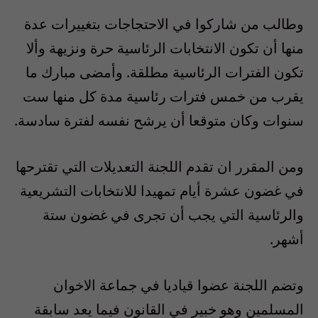
وطالب من شاركوا في الاحتجاجات بتغييرات عدة
منها أن تكون الانتخابات الرئاسية حرة ونزيهة وألا
تكون الفترات الرئاسية مطلقة. وأمضى مبارك ما
يقرب من خمس فترات رئاسية مدة كل منها ست
سنوات وكان متوقعا أن يرشح نفسه لفترة سادسة.
ومن المقرر ان تقدم اللجنة التعديلات التي تقترحها
في غضون عشرة أيام تمهيدا للانتخابات التشريعية
والرئاسية التي يجب أن تجرى في غضون ستة
أشهر.
وتضم اللجنة عضوا قياديا في جماعة الاخوان
المسلمين وهو خبير في القانون فيما يعد سابقة