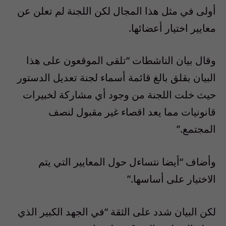
أولى في مثل هذا المجال لكن اللجنة لم تعلن عن
معايير اختيار أعضائها.
وقال بيان الناشطات “تلقى الموقعون على هذا
البيان بقلق بالغ قائمة أسماء لجنة تعديل الدستور
حيث خلت اللجنة من وجود أي مشاركة لخبيرات
قانونيات مما يعد اقصاء غير مقبول لنصف
المجتمع.”
وأضاف “أيضا نتساءل حول المعايير التي يتم
الاختيار على أساسها.”
لكن البيان شدد على الثقة “في الجهد الكبير الذي