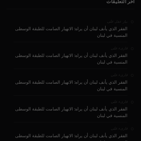
آخر التعليقات
على
بيار عقل
الفقر الذي يأنف لبنان أن يراه: الانهيار الصامت للطبقة الوسطى
المنسية في لبنان
على
قارىء
الفقر الذي يأنف لبنان أن يراه: الانهيار الصامت للطبقة الوسطى
المنسية في لبنان
على
قارىء
الفقر الذي يأنف لبنان أن يراه: الانهيار الصامت للطبقة الوسطى
المنسية في لبنان
على
قارىء
الفقر الذي يأنف لبنان أن يراه: الانهيار الصامت للطبقة الوسطى
المنسية في لبنان
على
قارىء
الفقر الذي يأنف لبنان أن يراه: الانهيار الصامت للطبقة الوسطى