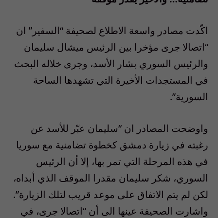
اكّدت مصادر واسعة الاطلاع لصحيفة “السفير” ان
“اتصالا جرى مؤخرا بين الرئيس ميشال سليمان
والرئيس السوري بشار الأسد، وجرى خلاله البحث
في المستجدات الأخيرة التي تشهدها الساحة
السورية”.
واوضحت المصادر ان “سليمان عبّر للأسد عن
رغبته في زيارة دمشق كخطوة تضامنية مع سوريا
في هذه المرحلة التي تمر بها، إلا أن الرئيس
السوري، شكر سليمان مقدرا الموقف الذي أبداه،
لكن لم يتم الاتفاق على موعد قريب لتلك الزيارة”.
واشارت الصحيفة عينها الى أن “اتصالا جرى، في