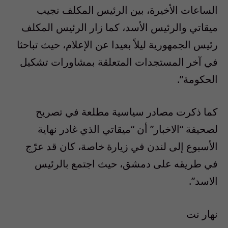
الساعات الأخيرة، بين الرئيس المكلف نجيب
ميقاتي والرئيس الأسد، كما زار الرئيس المكلف
رئيس الجمهورية ليلاً بعيدا عن الإعلام، حيث تباحثا
في آخر المستجدات المتعلقة بمشاورات تشكيل
الحكومة”.
كما ذكرت مصادر سياسية مطلعة في تصريح
لصحيفة “الاخبار” أن “ميقاتي الذي غادر نهاية
الأسبوع إلى لندن في زيارة خاصة، كان قد عرّج
في طريقه على دمشق، حيث اجتمع بالرئيس
الاسد”.
نهار نت