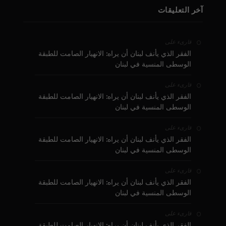
آخر التعليقات
على
قارىء
الفقر الذي يأنف لبنان أن يراه: الانهيار الصامت للطبقة
الوسطى المنسية في لبنان
على
قارىء
الفقر الذي يأنف لبنان أن يراه: الانهيار الصامت للطبقة
الوسطى المنسية في لبنان
على
قارىء
الفقر الذي يأنف لبنان أن يراه: الانهيار الصامت للطبقة
الوسطى المنسية في لبنان
على
قارىء
الفقر الذي يأنف لبنان أن يراه: الانهيار الصامت للطبقة
الوسطى المنسية في لبنان
على
قارىء
الفقر الذي يأنف لبنان أن يراه: الانهيار الصامت للطبقة