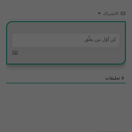
الاشتراك
0
تعليقات