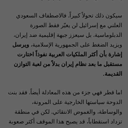
سيكون ذلك تحولاً كبيراً. فالاصطفاف السعودي
العلني مع إسرائيل لن يغيّر فقط الصورة
الدبلوماسية. بل سيعزز جبهة إقليمية ضد إيران،
ويزيد الضغط على الجمهورية الإسلامية،
ويرسل
إشارة بأن أكثر الملكيات العربية نفوذاً اختارت
مستقبل ما بعد نظام إيران بدلاً من لعبة التوازن
القديمة.
اما قطر فهي جزء من هذه المعادلة أيضاً. فقد بنت
الدوحة سياستها الخارجية على المرونة،
والوساطة، والغموض الانتقائي. لكن في منطقة
تزداد استقطاباً، قد يصبح هذا الموقف أكثر صعوبة