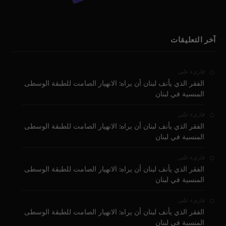
آخر التعليقات
على
قارىء
الفقر الذي يأنف لبنان أن يراه: الانهيار الصامت للطبقة الوسطى
المنسية في لبنان
على
قارىء
الفقر الذي يأنف لبنان أن يراه: الانهيار الصامت للطبقة الوسطى
المنسية في لبنان
على
قارىء
الفقر الذي يأنف لبنان أن يراه: الانهيار الصامت للطبقة الوسطى
المنسية في لبنان
على
قارىء
الفقر الذي يأنف لبنان أن يراه: الانهيار الصامت للطبقة الوسطى
المنسية في لبنان