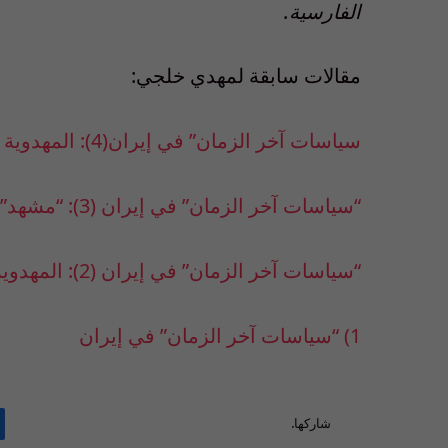
الفارسية.
مقالات سابقة لمهدي خلجي:
سياسات آخر الزمان” في إيران(4): المهدوية في الجمهورية الإسلامي
“سياسات آخر الزمان” في إيران (3): “مشهد” ومتطرّفوها
“سياسات آخر الزمان” في إيران (2): المهدوية التراثية وقبل الثورة الإسلامية
1) “سياسات آخر الزمان” في إيران
شاركها.