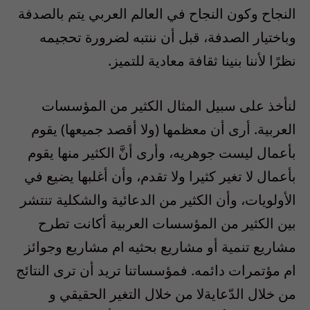
النجاح وكون النجاح في العالم العربي يتم بالصدفة
وباختيار الصدفة، قبل أن ننتبه لضرورة تحجيمه
نظرًا لأننا بنينا ثقافة معادية للتميز.
لنأخذ على سبيل المثال الكثير من المؤسسات
العربية. أرى أن معظمها (ولا أقصد جميعها) يقوم
بأعمال ليست جوهريه، وأرى أنَّ الكثير منها يقوم
بأعمال لا تغير كثيرا ولا تقدم، وأن أغلبها يضيع في
الأولويات، وأن الكثير من الدعائية والشكلية تنتشر
بين الكثير من المؤسسات العربية أكانت تطرح
مشاريع تنمية أو مشاريع بحثيه ام مشاريع وجوائز
ام مؤتمرات دائمه. فمؤسساتنا تريد أن ترى النتائج
من خلال الدّعايةلا من خلال التغير الحقيقي و