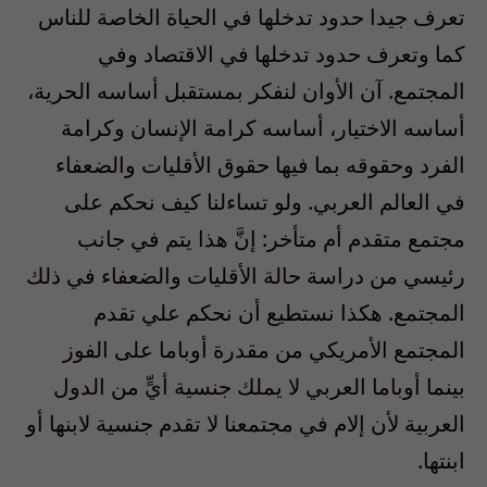
تعرف جيدا حدود تدخلها في الحياة الخاصة للناس
كما وتعرف حدود تدخلها في الاقتصاد وفي
المجتمع. آن الأوان لنفكر بمستقبل أساسه الحرية،
أساسه الاختيار، أساسه كرامة الإنسان وكرامة
الفرد وحقوقه بما فيها حقوق الأقليات والضعفاء
في العالم العربي. ولو تساءلنا كيف نحكم على
مجتمع متقدم أم متأخر: إنَّ هذا يتم في جانب
رئيسي من دراسة حالة الأقليات والضعفاء في ذلك
المجتمع. هكذا نستطيع أن نحكم علي تقدم
المجتمع الأمريكي من مقدرة أوباما على الفوز
بينما أوباما العربي لا يملك جنسية أيٍّ من الدول
العربية لأن إلام في مجتمعنا لا تقدم جنسية لابنها أو
ابنتها.