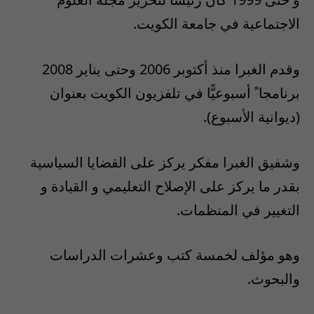
الاجتماعية في جامعة الكويت.
وقدم الغبرا منذ أكتوبر 2006 وحتى يناير 2008
برنامجا ً أسبوعيًّا في تلفزيون الكويت بعنوان
(ديوانية الأسبوع).
وشفيق الغبرا مفكر يركز على القضايا السياسية
بقدر ما يركز على الإصلاح التعليمي و القيادة و
التغيير في المنظمات.
وهو مؤلف لخمسة كتب وعشرات الدراسات
والبحوث.