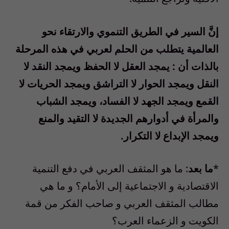
إنَّ السير في الطريق التنموي والارتقاء نحو
العالمية يتطلب من الحلم لعربي في هذه المرحلة
بالذات أن : يمجد العقل لا الحفظ ويمجد النقد لا
النقل ويمجد الحوار لا التراشق ويمجد الحريات لا
القمع ويمجد الجهد لا الفساد، ويمجد الشباب
والمرأة في أدوارهم الجديدة لا التقيد والمنع
ويمجد الإبداع لا التكرار.
*
ما بعد
: ما هو المثقف العربي في دفع التنمية
الاقتصادية و الاجتماعية إلى الأمام؟ و ما هي
مطالب المثقف العربي و صاحب الفكر من قمة
الكويت و الزعماء العرب؟