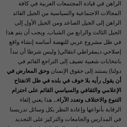
الراهن في قيادة المجتمعات العربية في كافة
المجالات الاجتماعية والسياسية من الجيل القائد
الراهن إلى الجيل الصاعد ومن الجيل الأول إلى
الجيل الثالث والرابع من الشباب. ويجب أن يتم هذا
في ظل مشروع عربي للنهضة أساسه إنشاء واقع
إصلاحي ديمقراطي انتقالي( وليس شرطا أن نبدأ
بانتخابات شعبية تضيف إلى التراجع القائم في
دولنا) يستند إلى حقوق الإنسان
وحق المعارض في
أن يقول رأيه بلا خوف في بلده في ظل الانفتاح
الإعلامي والثقافي والسياسي القائم على احترام
التنوع والاختلاف وتعدد الآراء..
هذا يعني إلغاء
الرقابة بأنواعها وإعادة النظر بكل وسائل تدريسنا
في المدارس والجامعات والتركيز على التجديد