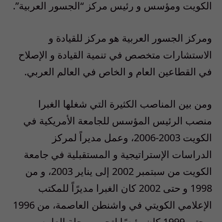
الكويت ومؤسس و رئيس مركز “الجسور العربية”.
ومركز الجسور العربية هو مركز للقيادة و
الاستشارات متخصص في تنمية القيادة و الإصلاح
في القطاعين العام و الخاص في العالم العربي.
ومن بين المناصب الكثيرة التي شغلها الغبرا
منصب الرئيس المؤسس للجامعة الأمريكية في
الكويت 2003-2006، وعمل مديراً لمركز
الدراسات الإستراتيجية و المستقبلية في جامعة
الكويت من سبتمبر 2002 إلى يناير 2003، و من
1998 و حتى 2002 كان الغبرا مديرًاً للمكتب
الإعلامي الكويتي في واشنطن العاصمة، من 1996
و حتى 1999 كان رئيسًا لتحرير مجلة العلوم