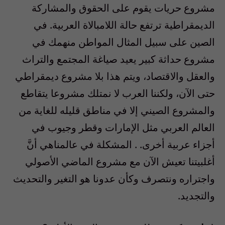
مشروع حريات يقوم على الحقوق والمشاركة
الديمقراطية ترتفع حالة اللامبالاة العربية. في
الصين على سبيل المثال المواطن منهمك في
مشروع حداثة كبير يعيد صياغة المجتمع والتراث
والعقل والاقتصاد، ويتم هذا بلا مشروع ديمقراطي
حتى الآن، ولكننا العرب لا نمتلك مشروعا يتقاطع
والمشروع الصيني إلا في مناطق قليله للغاية من
العالم العربي مثل الإمارات وقطر وجيوب في
أجزاء عربية أخرى. . المشكلة في عالمناهي أنَّ
أغلبيتنا تعيش الآن مع مشروع الماضي الأصولي
واجتراره ونتصرف وكأن عدونا هو التغير والتحديث
والتجديد.