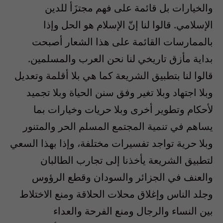
والخيارات بل قائمة على فهم مجتزَأ للدين
الإسلامي. قالوا لنا إنّ الإسلام هو الحل وإذا
بالممارسات القائمة على هذا الشعار أصبحت
بداية مأزق تاريخي لنا نحن العرب والمسلمين.
قالوا لنا بتطبيق الشريعة كما هي بلا أقلمة وتعديل
وبلا اجتهاد وبلا تغير وفق سنن الحياة وبلا تجميد
لأحكام وتطوير أخرى وبلا حريات وخيارات بما
يساهم في تنمية المجتمع المسلم الحر والمتنور
وبلا حرية تواجد تفسيرات مختلفة، وإذا بهذا السعي
لتطبيق الشريعة يأخذنا إلى تجارب الطالبان
والعنف في الجزائر والسودان وقطع الرؤوس
وجلد الناس وإغلاق محلات الحلاقة ومنع الاختلاط
بين النساء والرجال ومنع الفرحة والعداء