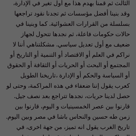
الثالث ثم قمنا بهدم هذا مع أول تغير في الإدارة،
وقد بنينا أفضل مؤسسات ثم تجدنا نقود تراجعها
بسلسلة من القرارات العشوائية. كما وبنينا في
حالات حكومات فاعلة، ثم نجدها تتحول لجهاز
ضعيف مع أول تعديل سياسي. مشكلتناهي أننا لا
نراكم في العلم أو الاقتصاد أو التنمية أو التاريخ أو
المجتمع أو البحث أو الحريات أو الثقافة أو الحقوق
أو السياسة والحكم أو الإدارة ،تاريخنا الطويل
كعرب يقول إننا ضعفاء في هذه المراكمة، وحتى لو
حصل لدينا حريات، نجدها تتراجع بعد نصف جيل.
قارنوا بين عصر الخمسينيات و اليوم، قارنوا بين
زمن طه حسين والنحاس باشا في مصر وبين اليوم.
تاريخ الغرب يقول انه تميز، من جهة اخرى، في