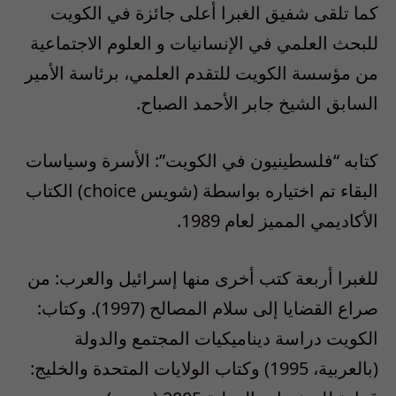
كما تلقى شفيق الغبرا أعلى جائزة في الكويت
للبحث العلمي في الإنسانيات و العلوم الاجتماعية
من مؤسسة الكويت للتقدم العلمي، برئاسة الأمير
السابق الشيخ جابر الأحمد الصباح.
كتابه “فلسطينيون في الكويت”: الأسرة وسياسات
البقاء تم اختياره بواسطة (شويس choice) الكتاب
الأكاديمي المميز لعام 1989.
للغبرا أربعة كتب أخرى منها إسرائيل والعرب: من
صراع القضايا إلى سلام المصالح (1997). وكتاب:
الكويت دراسة ديناميكيات المجتمع والدولة
(بالعربية، 1995) وكتاب الولايات المتحدة والخليج: