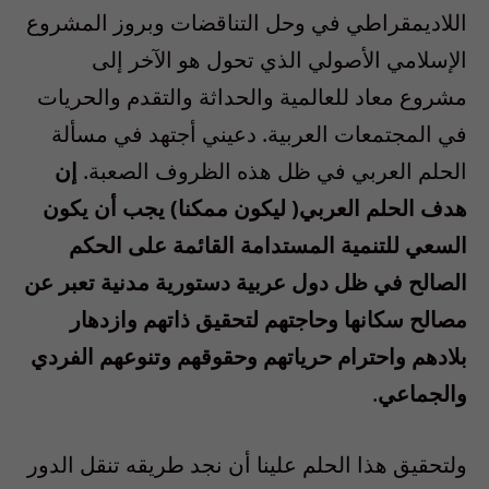
اللاديمقراطي في وحل التناقضات وبروز المشروع
الإسلامي الأصولي الذي تحول هو الآخر إلى
مشروع معاد للعالمية والحداثة والتقدم والحريات
في المجتمعات العربية. دعيني أجتهد في مسألة
الحلم العربي في ظل هذه الظروف الصعبة.
إن
هدف الحلم العربي( ليكون ممكنا) يجب أن يكون
السعي للتنمية المستدامة القائمة على الحكم
الصالح في ظل دول عربية دستورية مدنية تعبر عن
مصالح سكانها وحاجتهم لتحقيق ذاتهم وازدهار
بلادهم واحترام حرياتهم وحقوقهم وتنوعهم الفردي
والجماعي
.
ولتحقيق هذا الحلم علينا أن نجد طريقه تنقل الدور