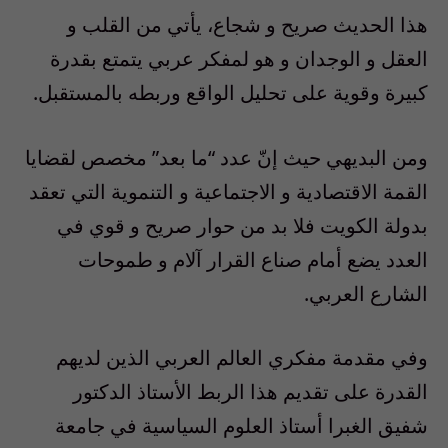
هذا الحديث صريح و شجاع، يأتي من القلب و
العقل و الوجدان و هو لمفكر عربي يتمتع بقدرة
كبيرة وقوية على تحليل الواقع وربطه بالمستقبل.
ومن البديهي حيث إنّ عدد “ما بعد” مخصص لقضايا
القمة الاقتصادية و الاجتماعية و التنموية التي تعقد
بدولة الكويت فلا بد من حوار صريح و قوي في
العدد يضع أمام صناع القرار آلام و طموحات
الشارع العربي.
وفي مقدمة مفكري العالم العربي الذين لديهم
القدرة على تقديم هذا الربط الأستاذ الدكتور
شفيق الغبرا أستاذ العلوم السياسية في جامعة