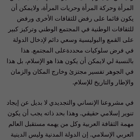
المرأة وحركة المرأة وحريات المرأة، ولايمكن أن
يكون قائما على رفض للثقافات الأخرى ورفض
للثقافات الوطنية في المجتمع الوطني وتركيز كبير
على القمع والبوليسية وسعي دائم لإدخال الدولة
في فرض سلوكيات محددةعلى المجتمع. هذا
بالنسبة لي لايمكن أن يكون هذا هو الإسلام، بل هذا
في الجوهر تفسير مجتزئ وخارج المكان والزمان
والإطار والتاريخ للإسلام.
في مشروعنا الإنساني والتجديدي لا بديل عن إيجاد
تنوير إسلامي حقيقي. وهذا بحد ذاته يجب أن يكون
مهمة الثقافة العربية وكل من يهمه مستقبل العالم
العربي الإسلامي. إن الدولة المدنية وليس الدينية