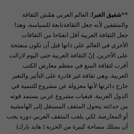
**
شفيق الغبرا
: العالم العربي همّش الثقافة
والمثقفين لأنه جعل الثقافةتابعة للسياسة، وهذا
جعل الثقافة العربية أقل انفتاحا من الثقافات
الأخرى في العالم علي ذاتها قبل أن تكون منفتحة
على الآخرين. إنّ الثقافة العربية حتى اليوم لازالت
أقرب لثقافة المنع في معظم معارض الكتب
العربية، وهي ثقافة غير قادرة على التأثير والتغير
خارج دائرتها لأنها معزولة عن مشروع للتنمية في
الدول العربية. فبغياب مشروع عربي يستمد قوته
من حداثته يتحول المثقف المستقل إلى الهامشية
أو المعارضة. لكي يلعب المثقف العربي دوره يجب
أن يمتلك مساحة كبيرة من الحرية ( هايد بارك)