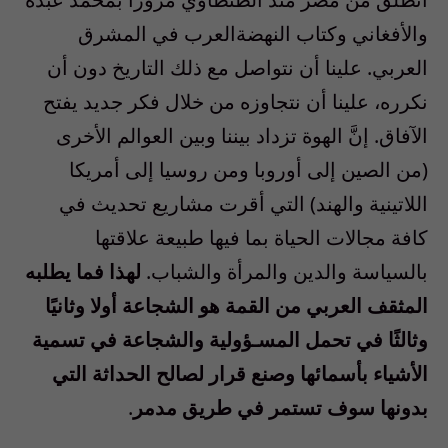
والأفغاني وكتاب النهضةالعرب في المشرق
العربي. علينا أن نتواصل مع ذلك التاريخ دون أن
نكرره، علينا أن نتجاوزه من خلال فكر جديد يفتح
الآفاق. إنَّ الهوة تزداد بيننا وبين العوالم الأخرى
(من الصين إلى أوروبا ومن روسيا إلى أمريكا
اللاتينية والهند) التي أقرت مشاريع تحديث في
كافة مجالات الحياة بما فيها طبيعة علاقتها
بالسياسة والدين والمرأة والشباب.
لهذا فما يطلبه
المثقف العربي من القمة هو الشجاعة أولا وثانيًا
وثالثًا في تحمل المسـؤولية والشجاعة في تسمية
الأشياء بأسمائها وصنع قرار لصالح الحداثة التي
بدونها سوف تستمر في طريق مدمر
.