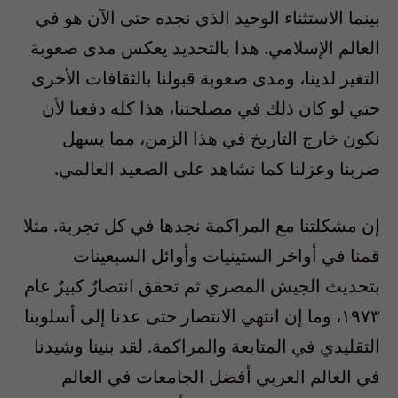
بينما الاستثناء الوحيد الذي نجده حتى الآن هو في
العالم الإسلامي. هذا بالتحديد يعكس مدى صعوبة
التغير لدينا، ومدى صعوبة قبولنا بالثقافات الأخرى
حتي لو كان ذلك في مصلحتنا، هذا كله دفعنا لأن
نكون خارج التاريخ في هذا الزمن، مما يسهل
ضربنا وعزلنا كما نشاهد على الصعيد العالمي.
إن مشكلتنا مع المراكمة نجدها في كل تجربة. مثلا
قمنا في أواخر الستينيات وأوائل السبعينات
بتحديث الجيش المصري ثم تحقق انتصارٌ كبيرٌ عام
١٩٧٣، وما إن انتهي الانتصار حتى عدنا إلى أسلوبنا
التقليدي في المتابعة والمراكمة. لقد بنينا وشيدنا
في العالم العربي أفضل الجامعات في العالم