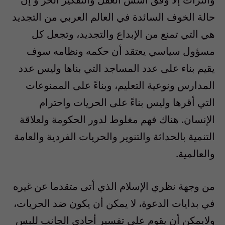
حالة الخوف السائدة في العالم العربي من التجديد
هي التي تمنع من الإبداع والتجديد، وتجعل كل
مسؤول سياسي يعتقد أن حكمه ونظامه سوف
يقيم بناء على عدد المساجد التي بناها وليس عدد
المدارس ونوعية التعليم، وبناءً على الممنوعات
التي أقرها وليس بناءً على الحريات واحترام
الإنسان. هناك فهم مغلوط لدور الحكومة ولعلاقة
التنمية بالحداثة والتنوير والحريات الفردية والعامة
والعالمية.
من وجهة نظري الإسلام الذي أتى متقدما عن غيره
في بدايات الدعوة، لا يمكن أن يكون ضد الحريات،
ولايمكن أن يقوم على تفسير أحادي الجانب للبس