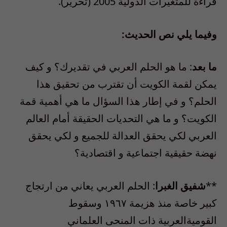
قراءة للمتغيرات الدولية 2005 (تحرير).
وفيما يلي نص الحديث:
ما بعد
: ما هو الحلم العربي في تقديرك؟ و كيف
يمكن لقمة الكويت أن تقترب من تحقيق هذا
الحلم؟ و في إطار هذا السؤال ما هي أهمية قمة
الكويت؟ و ما هي التحديات الحقيقة أمام العالم
العربي لكي يحقق العدالة للجميع و لكي يحقق
نهضة حقيقية اجتماعية و اقتصادية؟
**
شفيق الغبرا
: الحلم العربي يعاني من ارتجاج
كبير خاصة منذ هزيمة ١٩٦٧ وسقوط
القوميةالعربية ذات المنحى العلماني