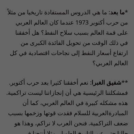
*
ما بعد
: ما هي الدروس المستفادة تاريخيا من مثلاً
من حرب أكتوبر 1973 عندما كان العالم العربي
على قمة العالم بسبب سلاح النفط؟ هل أخفقنا
في ذلك الوقت من تحويل الفائدة الكبرى من
ارتفاع أسعار النفط إلى نجاحات اقتصادية في كل
العالم العربي؟
**
شفيق الغبرا
: نعم أخفقنا كثيرا بعد حرب أكتوير.
فمشكلتنا الرئيسية هي أن إنجازاتنا ليست تراكمية.
هذه مشكله كبيرة في العالم العربي، كما أن
المبادرةالعربية للسلام فقدت قوتها وزخمها بسبب
ضعف التراكمية. فنحن العرب لا نراكم، وهذا هو
حالنا حتى عبر التاريخ الطويل. مثلا أنتجنا في