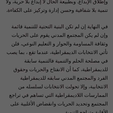
وإطلاق الإبداع. وبطبيعة الحال لا إبداع بلا حرية، ولا
تنمية بلا شفافية وحسن إدارة وتركيز على الكفاءة.
في النهاية إن لم تكن البنية التحتية للتنمية قائمة
وإن لم يكن المجتمع المدني يقوم على الحريات
وثقافة المساومة والحوار و التعليم النوعي، فلن
تأتي الانتخابات الديمقراطية، عندما تقع ، بما يصب
في مصلحة الحلم والتنمية فالتنمية سابقة
للديمقراطية، كما أن الانفتاح والحريات وحقوق
الفرد والمجتمع المدني سابقه للديمقراطية
الانتخابية، وإلا تحولت الانتخابات لسلسله من
الممارسات اللاديمقراطية التي تساهم في تراجع
المجتمع وتحديد الحريات وانقضاض الأغلبية على
الأقلية وتراجع التنمية.