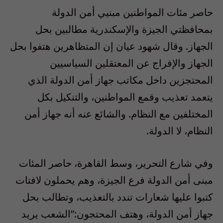
حاصر مئات المواطنين مبنيي أمن الدولة
بمحافظتي الجيزة والإسكندرية مطالبين بحل
الجهاز. وقال شهود عيان إن المتظاهرين هتفوا بحل
الجهاز والإفراج عن المعتقلين السياسيين
المحتجزين داخل مكاتب جهاز أمن الدولة الذي
يتعمد تعذيب وقمع المواطنين، والتنكيل بكل
المختلفين مع النظام. والشائع عنه أنه جهاز أمن
النظام، لا الدولة.
وفي شارع التحرير، وسط القاهرة، حاصر المئات
مبنى أمن الدولة فرع الجيزة، وهم يحملون لافتات
كتبوا عليها شعارات تندد بالتعذيب، وتطالب بحل
جهاز أمن الدولة، وهتف المحتجون:”الشعب يريد