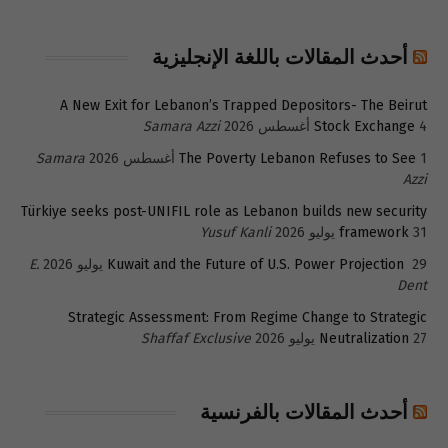
أحدث المقالات باللغة الإنجليزية
A New Exit for Lebanon’s Trapped Depositors- The Beirut
4 أغسطس 2026
Stock Exchange
Samara Azzi
1 أغسطس 2026
The Poverty Lebanon Refuses to See
Samara
Azzi
Türkiye seeks post-UNIFIL role as Lebanon builds new security
31 يوليو 2026
framework
Yusuf Kanli
29 يوليو 2026
Kuwait and the Future of U.S. Power Projection
E.
Dent
Strategic Assessment: From Regime Change to Strategic
27 يوليو 2026
Neutralization
Shaffaf Exclusive
أحدث المقالات بالفرنسية