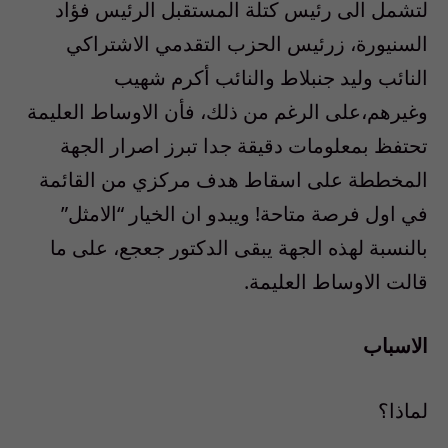
لتشمل الى رئيس كتلة المستقبل الرئيس فؤاد
السنيورة، زرئيس الحزب التقدمي الاشتراكي
النائب وليد جنبلاط والنائب أكرم شهيب
وغيرهم،على الرغم من ذلك، فأن الاوساط العليمة
تحتفظ بمعلومات دقيقة جدا تبرز اصرار الجهة
المخططة على اسقاط هدف مركزي من القائمة
في اول فرصة متاحة! ويبدو ان الخيار “الامثل”
بالنسبة لهذه الجهة يبقى الدكتور جعجع، على ما
قالت الاوساط العليمة.
الاسباب
لماذا؟