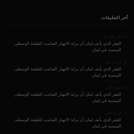
آخر التعليقات
على
بيار عقل
الفقر الذي يأنف لبنان أن يراه: الانهيار الصامت للطبقة الوسطى
المنسية في لبنان
على
قارىء
الفقر الذي يأنف لبنان أن يراه: الانهيار الصامت للطبقة الوسطى
المنسية في لبنان
على
قارىء
الفقر الذي يأنف لبنان أن يراه: الانهيار الصامت للطبقة الوسطى
المنسية في لبنان
على
قارىء
الفقر الذي يأنف لبنان أن يراه: الانهيار الصامت للطبقة الوسطى
المنسية في لبنان