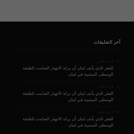
آخر التعليقات
على
قارىء
الفقر الذي يأنف لبنان أن يراه: الانهيار الصامت للطبقة
الوسطى المنسية في لبنان
على
قارىء
الفقر الذي يأنف لبنان أن يراه: الانهيار الصامت للطبقة
الوسطى المنسية في لبنان
على
قارىء
الفقر الذي يأنف لبنان أن يراه: الانهيار الصامت للطبقة
الوسطى المنسية في لبنان