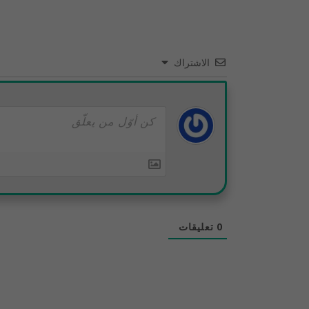
الاشتراك
0
تعليقات