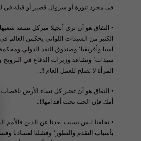
فى مجرد تنورة أو سروال قصير أو قبلة في ل
الكثير من السيدات اللواتي يحكمن العالم في 
آسيا وأفريقيا٬ وصندوق النقد الدولي
المرأة لا تصلح للعمل العام !!..
أمك فإن الجنة تحت أقدامها!!..
• تخلفنا ليس بسبب بعدنا عن الدين فالأمم المل