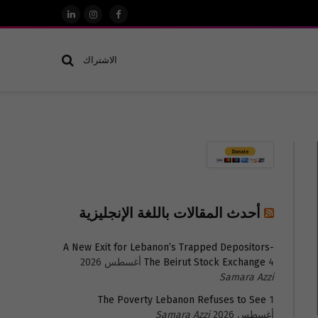
فيسبوك
الانستغرام
لينكدإن
الاشتراك
أحدث المقالات باللغة الإنجليزية
A New Exit for Lebanon’s Trapped Depositors-
4 أغسطس 2026
The Beirut Stock Exchange
Samara Azzi
The Poverty Lebanon Refuses to See
1
أغسطس 2026
Samara Azzi