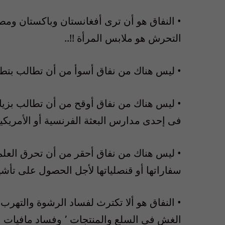
التحرش هو ملابس المرأة !!..
• ليس هناك من نفاق أسوأ من أن تطالب بتطب
• ليس هناك من نفاق أوقح من أن تطالب بزياد
فى إحدى مدارس البعثة الفرنسية أو الأمريكية ا
• ليس هناك من نفاق أحقر من أن تحرق العلم
سفاراتها أو قنصلياتها لأجل الحصول على تأشي