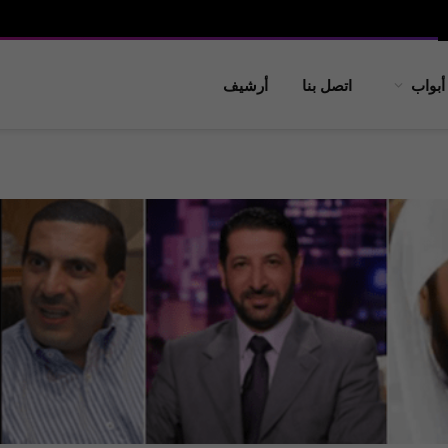
أبواب
اتصل بنا
أرشيف