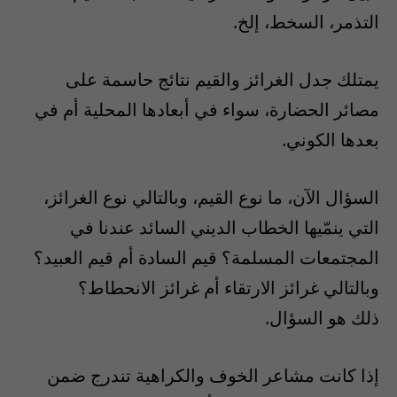
التذمر، السخط، إلخ.
يمتلك جدل الغرائز والقيم نتائج حاسمة على
مصائر الحضارة، سواء في أبعادها المحلية أم في
بعدها الكوني.
السؤال الآن، ما نوع القيم، وبالتالي نوع الغرائز،
التي ينمّيها الخطاب الديني السائد عندنا في
المجتمعات المسلمة؟ قيم السادة أم قيم العبيد؟
وبالتالي غرائز الارتقاء أم غرائز الانحطاط؟
ذلك هو السؤال.
إذا كانت مشاعر الخوف والكراهية تندرج ضمن