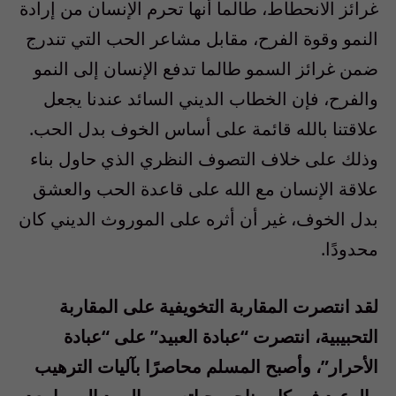
غرائز الانحطاط، طالما أنها تحرم الإنسان من إرادة
النمو وقوة الفرح، مقابل مشاعر الحب التي تندرج
ضمن غرائز السمو طالما تدفع الإنسان إلى النمو
والفرح، فإن الخطاب الديني السائد عندنا يجعل
علاقتنا بالله قائمة على أساس الخوف بدل الحب.
وذلك على خلاف التصوف النظري الذي حاول بناء
علاقة الإنسان مع الله على قاعدة الحب والعشق
بدل الخوف، غير أن أثره على الموروث الديني كان
محدودًا.
لقد انتصرت المقاربة التخويفية على المقاربة
التحبيبية، انتصرت “عبادة العبيد” على “عبادة
الأحرار”، وأصبح المسلم محاصرًا بآليات الترهيب