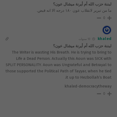
لبننة حزب الله أم أيرنة ميشال عون؟
ما من تبرير لانقلاب عون ١٨٠ درجه الا انه قبض.
0
khaled
13 سنوات
لبننة حزب الله أم أيرنة ميشال عون؟
The Writer is wasting His Breath. He is trying to bring to
Life a Dead Person. Actually this Aoun was SICK with
SPLIT PERSONALITY. Aoun was Ungrateful and Betrayal to
those supported the Political Path of Tayyar, when he tied
it up to Hezbollah’s Boat.
khaled-democracytheway
0