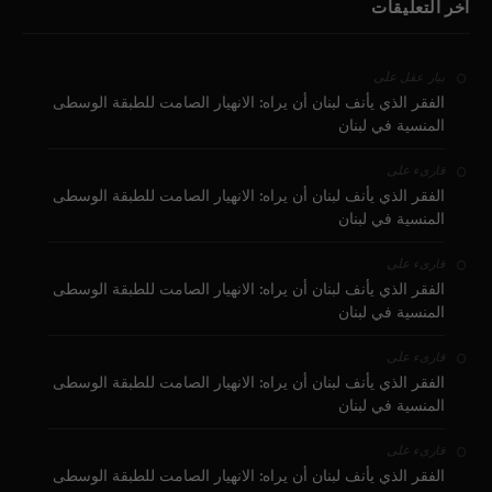
آخر التعليقات
على
بيار عقل
الفقر الذي يأنف لبنان أن يراه: الانهيار الصامت للطبقة الوسطى
المنسية في لبنان
على
قارىء
الفقر الذي يأنف لبنان أن يراه: الانهيار الصامت للطبقة الوسطى
المنسية في لبنان
على
قارىء
الفقر الذي يأنف لبنان أن يراه: الانهيار الصامت للطبقة الوسطى
المنسية في لبنان
على
قارىء
الفقر الذي يأنف لبنان أن يراه: الانهيار الصامت للطبقة الوسطى
المنسية في لبنان
على
قارىء
الفقر الذي يأنف لبنان أن يراه: الانهيار الصامت للطبقة الوسطى