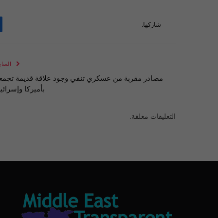
شاركها.
الساب
مصادر مقربة من عسكري تنفي وجود علاقة قديمة تجمع
بأميركا وإسرائي
التعليقات مغلقة.