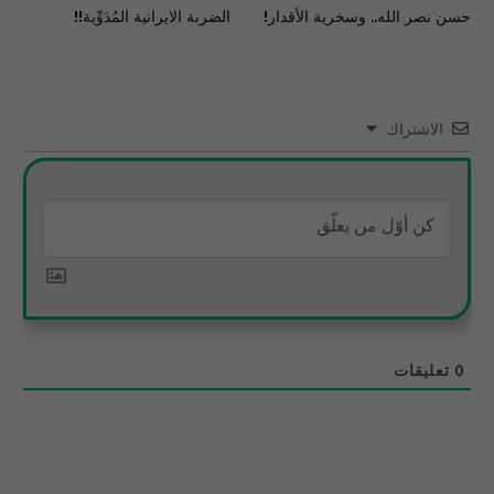
حسن نصر الله.. وسخرية الأقدار!
الضربة الايرانية المُدَوِّية!!
الاشتراك
0
تعليقات