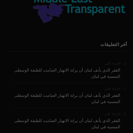
آخر التعليقات
على
قارىء
الفقر الذي يأنف لبنان أن يراه: الانهيار الصامت للطبقة الوسطى
المنسية في لبنان
على
قارىء
الفقر الذي يأنف لبنان أن يراه: الانهيار الصامت للطبقة الوسطى
المنسية في لبنان
على
قارىء
الفقر الذي يأنف لبنان أن يراه: الانهيار الصامت للطبقة الوسطى
المنسية في لبنان