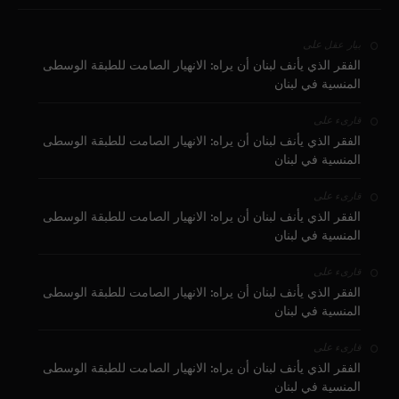
على
بيار عقل
الفقر الذي يأنف لبنان أن يراه: الانهيار الصامت للطبقة الوسطى
المنسية في لبنان
على
قارىء
الفقر الذي يأنف لبنان أن يراه: الانهيار الصامت للطبقة الوسطى
المنسية في لبنان
على
قارىء
الفقر الذي يأنف لبنان أن يراه: الانهيار الصامت للطبقة الوسطى
المنسية في لبنان
على
قارىء
الفقر الذي يأنف لبنان أن يراه: الانهيار الصامت للطبقة الوسطى
المنسية في لبنان
على
قارىء
الفقر الذي يأنف لبنان أن يراه: الانهيار الصامت للطبقة الوسطى
المنسية في لبنان