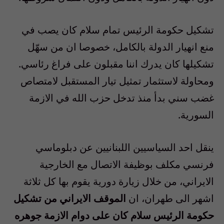
تشكيل حكومة الرئيس تمام سلام كان يصب في
منع انهيار الدولة بالكامل، خصوصا ان من سهّل
تشكيلها كان يدرك اننا مقبلون على فراغ رئاسي.
ومحاولة لاستثمار تمثيل تيار المستقبل لامتصاص
غضب سني بدأ منذ تدخل حزب الله في الازمة
السورية.
ينقل احد السياسيين اللبنانيين عن دبلوماسي
فرنسي مكلف بوظيفة الاتصال مع الخارجية
الايراني، من خلال زيارة دورية يقوم بها كل ثلاثة
اشهر الى طهران، ان
الموقف الايراني من تشكيل
حكومة الرئيس سلام كان على دوام الازمة جوهره