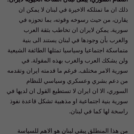
ذلك ان ما تمتلكه الاخيرة في لبنان لا يمكن ان
يقارن، من حيث رسوخه وقوته، بما تحوزه في
سورية. يمكن لايران ان تخاطب بثقة العرب
والغرب بأن وجودها في لبنان يستند الى بنية
متماسكة اجتماعيا وسياسيا تمثلها الطائفة الشيعية
ولن يشكك العرب والغرب بهذه المقولة. في
سورية الامر مختلف. فرغم ما قدمته ايران وتقدمه
من دعم بشري وعسكري وسياسي للنظام
السوري، الا ان ايران لا تستطيع القول ان لديها في
سورية بنية اجتماعية او مذهبية تشكل قاعدة نفوذ
راسخة لها كما في لبنان.
من هذا المنطلق يبقى لبنان هو الاهم للسياسة