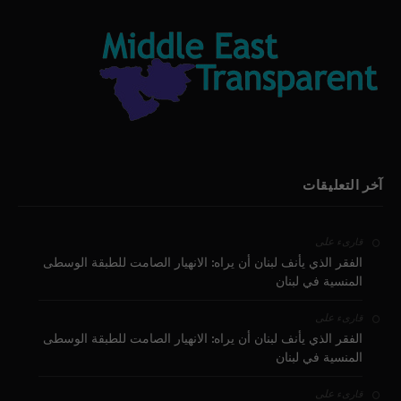
آخر التعليقات
على
قارىء
الفقر الذي يأنف لبنان أن يراه: الانهيار الصامت للطبقة الوسطى
المنسية في لبنان
على
قارىء
الفقر الذي يأنف لبنان أن يراه: الانهيار الصامت للطبقة الوسطى
المنسية في لبنان
على
قارىء