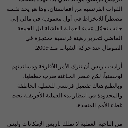
القوات الفرنسية من أفغانستان، وها هو يجد نفسه
مضطراً للانخراط في أول معمودية في مالي إلى
جانب تحمّل عبء العملية الفاشلة ليل الجمعة
الماضي لتحرير رهينة فرنسية محتجزة في
الصومال عند حركة الشباب منذ 2009.
أرادت باريس أن تترك الأمر للأفارقة ومساندتهم
لوجستياً، لكن عنصر المباغتة ضرب خططها.
وبالطبع هناك تفضيل فرنسي للعملية الخاطفة
والمحدودة في انتظار بدء العملية الأفريقية تحت
غطاء الأمم المتحدة.
من الناحية العملية لا تملك باريس الإمكانات وليس