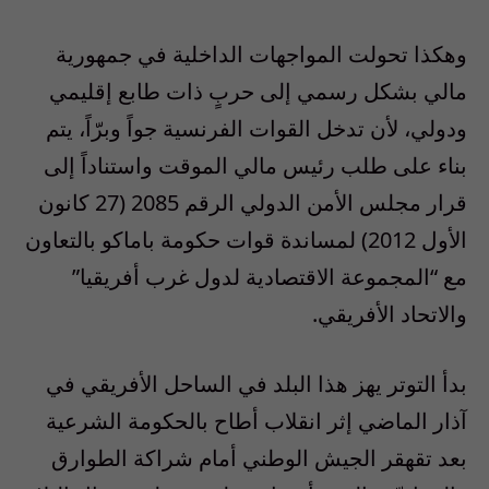
وهكذا تحولت المواجهات الداخلية في جمهورية
مالي بشكل رسمي إلى حربٍ ذات طابع إقليمي
ودولي، لأن تدخل القوات الفرنسية جواً وبرّاً، يتم
بناء على طلب رئيس مالي الموقت واستناداً إلى
قرار مجلس الأمن الدولي الرقم 2085 (27 كانون
الأول 2012) لمساندة قوات حكومة باماكو بالتعاون
مع “المجموعة الاقتصادية لدول غرب أفريقيا”
والاتحاد الأفريقي.
بدأ التوتر يهز هذا البلد في الساحل الأفريقي في
آذار الماضي إثر انقلاب أطاح بالحكومة الشرعية
بعد تقهقر الجيش الوطني أمام شراكة الطوارق