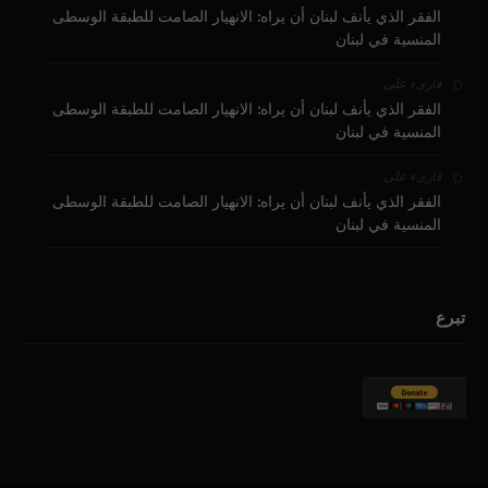
الفقر الذي يأنف لبنان أن يراه: الانهيار الصامت للطبقة الوسطى
المنسية في لبنان
على
قارىء
الفقر الذي يأنف لبنان أن يراه: الانهيار الصامت للطبقة الوسطى
المنسية في لبنان
على
قارىء
الفقر الذي يأنف لبنان أن يراه: الانهيار الصامت للطبقة الوسطى
المنسية في لبنان
تبرع