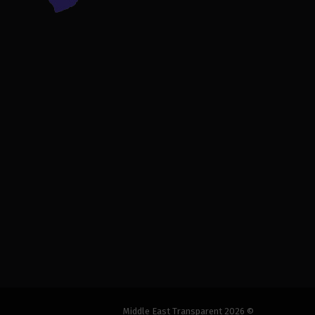
© 2026 Middle East Transparent