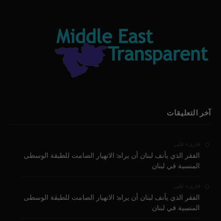
آخر التعليقات
على
قارىء
الفقر الذي يأنف لبنان أن يراه: الانهيار الصامت للطبقة الوسطى
المنسية في لبنان
على
قارىء
الفقر الذي يأنف لبنان أن يراه: الانهيار الصامت للطبقة الوسطى
المنسية في لبنان